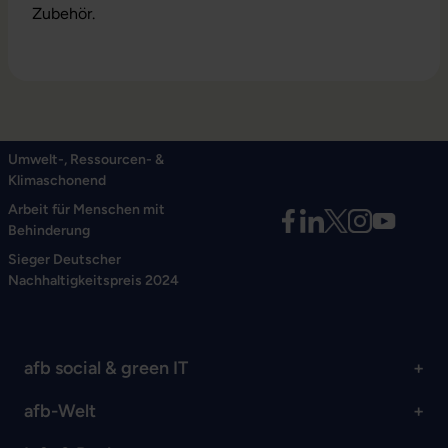
Zubehör.
Umwelt-, Ressourcen- &
Klimaschonend
Arbeit für Menschen mit
Behinderung
Sieger Deutscher
Nachhaltigkeitspreis 2024
afb social & green IT
afb-Welt