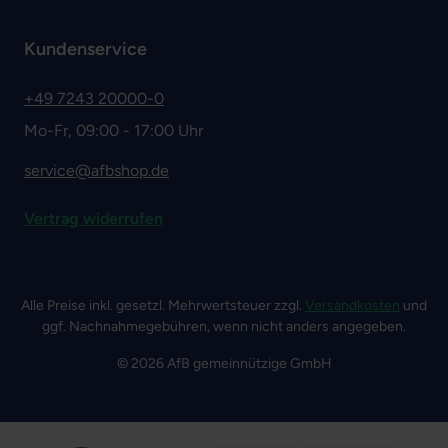
Kundenservice
+49 7243 20000-0
Mo-Fr, 09:00 - 17:00 Uhr
service@afbshop.de
Vertrag widerrufen
Alle Preise inkl. gesetzl. Mehrwertsteuer zzgl.
Versandkosten
und
ggf. Nachnahmegebühren, wenn nicht anders angegeben.
© 2026 AfB gemeinnützige GmbH