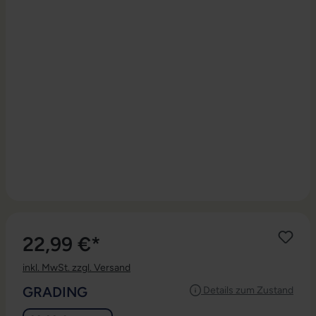
22,99 €*
inkl. MwSt. zzgl. Versand
AUSWÄHLEN
GRADING
Details zum Zustand