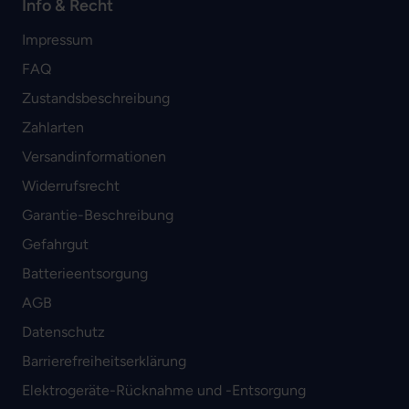
Info & Recht
Impressum
FAQ
Zustandsbeschreibung
Zahlarten
Versandinformationen
Widerrufsrecht
Garantie-Beschreibung
Gefahrgut
Batterieentsorgung
AGB
Datenschutz
Barrierefreiheitserklärung
Elektrogeräte-Rücknahme und -Entsorgung