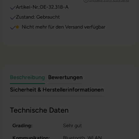
Artikel-Nr.:
DE-32.318-A
Zustand: Gebraucht
Nicht mehr für den Versand verfügbar
Beschreibung
Bewertungen
Sicherheit & Herstellerinformationen
Technische Daten
Grading:
Sehr gut
Kommunikation:
Bluetooth
, WLAN