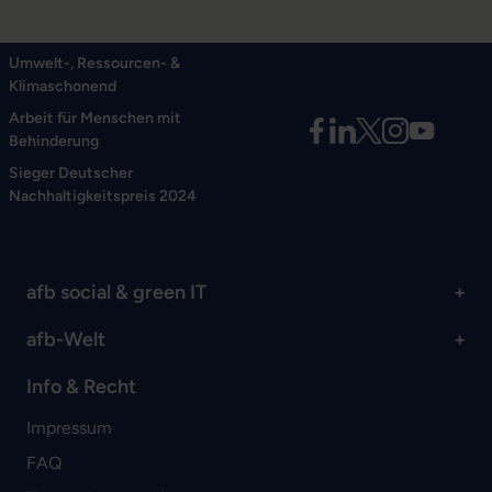
Umwelt-, Ressourcen- &
Klimaschonend
Arbeit für Menschen mit
Behinderung
Sieger Deutscher
Nachhaltigkeitspreis 2024
afb social & green IT
afb-Welt
Info & Recht
Impressum
FAQ