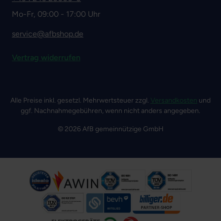
Mo-Fr, 09:00 - 17:00 Uhr
service@afbshop.de
Vertrag widerrufen
Alle Preise inkl. gesetzl. Mehrwertsteuer zzgl.
Versandkosten
und
ggf. Nachnahmegebühren, wenn nicht anders angegeben.
© 2026 AfB gemeinnützige GmbH