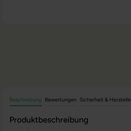
Beschreibung
Bewertungen
Sicherheit & Herstell
Produktbeschreibung