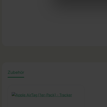
Zubehör
Produktgalerie überspringen