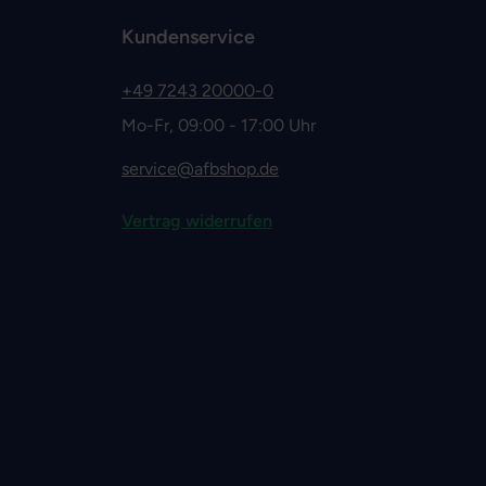
Kundenservice
+49 7243 20000-0
Mo-Fr, 09:00 - 17:00 Uhr
service@afbshop.de
Vertrag widerrufen