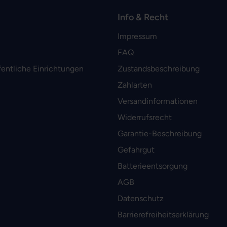
Info & Recht
Impressum
FAQ
fentliche Einrichtungen
Zustandsbeschreibung
Zahlarten
Versandinformationen
Widerrufsrecht
Garantie-Beschreibung
Gefahrgut
Batterieentsorgung
AGB
Datenschutz
Barrierefreiheitserklärung