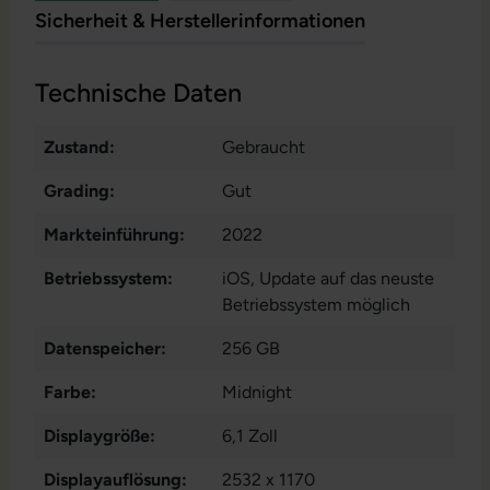
Sicherheit & Herstellerinformationen
Technische Daten
Zustand:
Gebraucht
Grading:
Gut
Markteinführung:
2022
Betriebssystem:
iOS
, Update auf das neuste
Betriebssystem möglich
Datenspeicher:
256 GB
Farbe:
Midnight
Displaygröße:
6,1 Zoll
Displayauflösung:
2532 x 1170