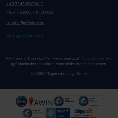
+49 7243 20000-0
Mo-Fr, 09:00 - 17:00 Uhr
service@afbshop.de
Vertrag widerrufen
Alle Preise inkl. gesetzl. Mehrwertsteuer zzgl.
Versandkosten
und
ggf. Nachnahmegebühren, wenn nicht anders angegeben.
© 2026 AfB gemeinnützige GmbH