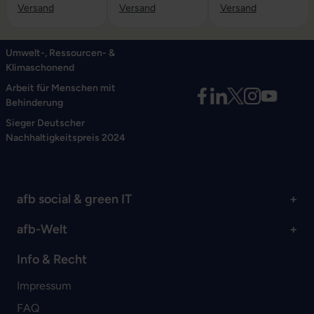
Versand
Versand
Versand
Umwelt-, Ressourcen- &
Klimaschonend
Arbeit für Menschen mit
Behinderung
Sieger Deutscher
Nachhaltigkeitspreis 2024
afb social & green IT
afb-Welt
Info & Recht
Impressum
FAQ