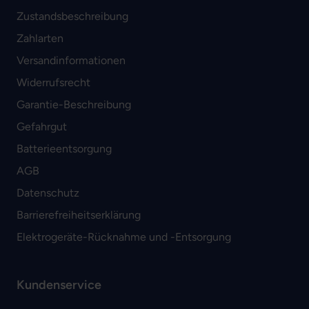
Zustandsbeschreibung
Zahlarten
Versandinformationen
Widerrufsrecht
Garantie-Beschreibung
Gefahrgut
Batterieentsorgung
AGB
Datenschutz
Barrierefreiheitserklärung
Elektrogeräte-Rücknahme und -Entsorgung
Kundenservice