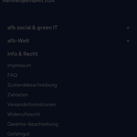
Nachhaltigkeitspreis 2024
afb social & green IT
afb-Welt
Info & Recht
Impressum
FAQ
Zustandsbeschreibung
Zahlarten
Versandinformationen
Widerrufsrecht
Garantie-Beschreibung
Gefahrgut