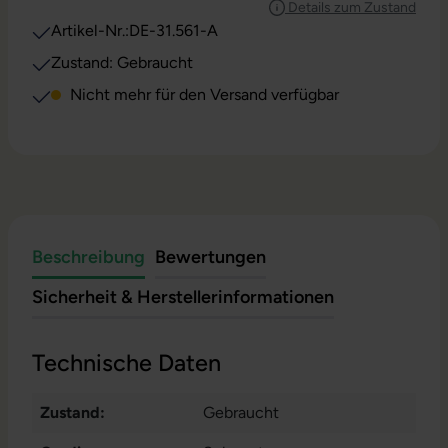
Details zum Zustand
Artikel-Nr.:
DE-31.561-A
Zustand: Gebraucht
Nicht mehr für den Versand verfügbar
Beschreibung
Bewertungen
Sicherheit & Herstellerinformationen
Technische Daten
Zustand:
Gebraucht