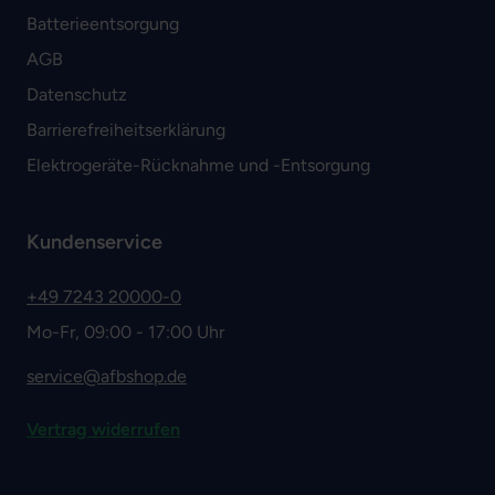
Batterieentsorgung
AGB
Datenschutz
Barrierefreiheitserklärung
Elektrogeräte-Rücknahme und -Entsorgung
Kundenservice
+49 7243 20000-0
Mo-Fr, 09:00 - 17:00 Uhr
service@afbshop.de
Vertrag widerrufen