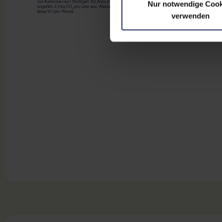
Nur notwendige Cook
verwenden