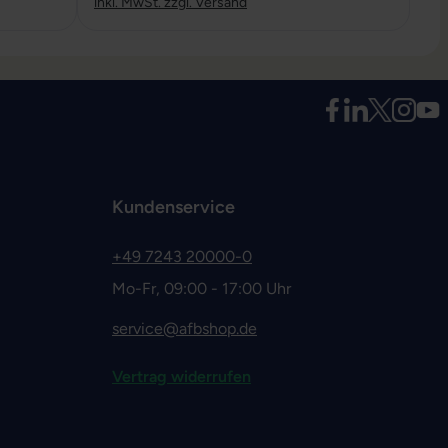
inkl. MwSt. zzgl. Versand
Kundenservice
+49 7243 20000-0
Mo-Fr, 09:00 - 17:00 Uhr
service@afbshop.de
Vertrag widerrufen