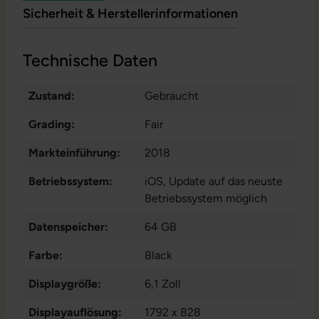
Sicherheit & Herstellerinformationen
Technische Daten
Zustand:
Gebraucht
Grading:
Fair
Markteinführung:
2018
Betriebssystem:
iOS
, Update auf das neuste
Betriebssystem möglich
Datenspeicher:
64 GB
Farbe:
Black
Displaygröße:
6,1 Zoll
Displayauflösung:
1792 x 828