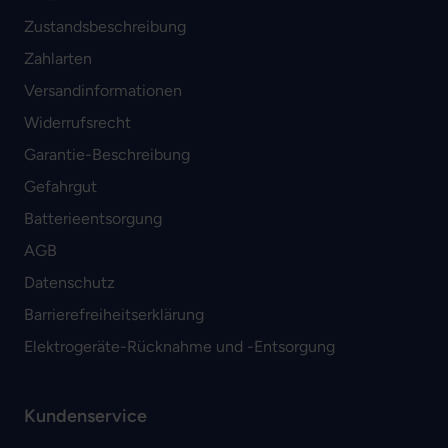
Zustandsbeschreibung
Zahlarten
Versandinformationen
Widerrufsrecht
Garantie-Beschreibung
Gefahrgut
Batterieentsorgung
AGB
Datenschutz
Barrierefreiheitserklärung
Elektrogeräte-Rücknahme und -Entsorgung
Kundenservice