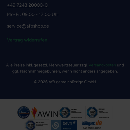
+49 7243 20000-0
Mo-Fr, 09:00 - 17:00 Uhr
service@afbshop.de
Vertrag widerrufen
Alle Preise inkl. gesetzl. Mehrwertsteuer zzgl.
Versandkosten
und
ggf. Nachnahmegebühren, wenn nicht anders angegeben.
© 2026 AfB gemeinnützige GmbH