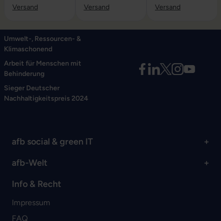
Versand
Versand
Versand
Umwelt-, Ressourcen- &
Klimaschonend
Arbeit für Menschen mit
Behinderung
Sieger Deutscher
Nachhaltigkeitspreis 2024
afb social & green IT
afb-Welt
Info & Recht
Impressum
FAQ