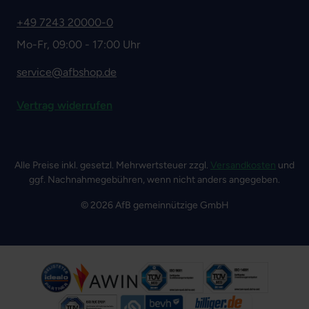
+49 7243 20000-0
Mo-Fr, 09:00 - 17:00 Uhr
service@afbshop.de
Vertrag widerrufen
Alle Preise inkl. gesetzl. Mehrwertsteuer zzgl.
Versandkosten
und
ggf. Nachnahmegebühren, wenn nicht anders angegeben.
© 2026 AfB gemeinnützige GmbH