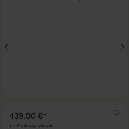
439,00 €*
inkl. MwSt. zzgl. Versand