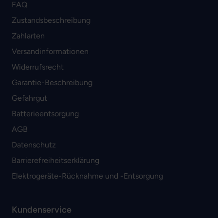
FAQ
Zustandsbeschreibung
Zahlarten
Versandinformationen
Widerrufsrecht
Garantie-Beschreibung
Gefahrgut
Batterieentsorgung
AGB
Datenschutz
Barrierefreiheitserklärung
Elektrogeräte-Rücknahme und -Entsorgung
Kundenservice