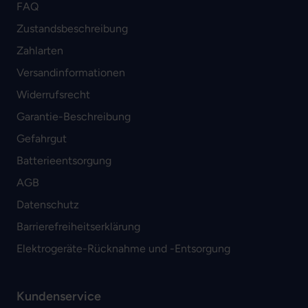
FAQ
Zustandsbeschreibung
Zahlarten
Versandinformationen
Widerrufsrecht
Garantie-Beschreibung
Gefahrgut
Batterieentsorgung
AGB
Datenschutz
Barrierefreiheitserklärung
Elektrogeräte-Rücknahme und -Entsorgung
Kundenservice