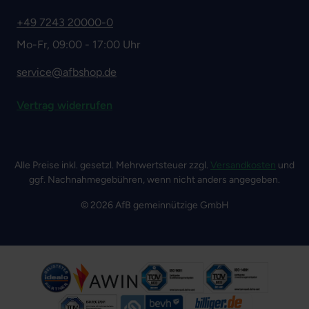
+49 7243 20000-0
Mo-Fr, 09:00 - 17:00 Uhr
service@afbshop.de
Vertrag widerrufen
Alle Preise inkl. gesetzl. Mehrwertsteuer zzgl.
Versandkosten
und
ggf. Nachnahmegebühren, wenn nicht anders angegeben.
© 2026 AfB gemeinnützige GmbH