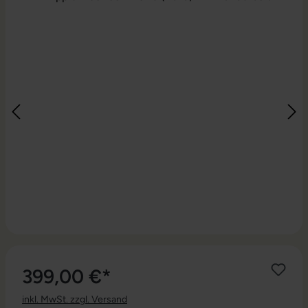
399,00 €*
inkl. MwSt. zzgl. Versand