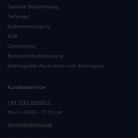
Garantie-Beschreibung
Gefahrgut
Batterieentsorgung
AGB
Datenschutz
Barrierefreiheitserklärung
Elektrogeräte-Rücknahme und -Entsorgung
Kundenservice
+49 7243 20000-0
Mo-Fr, 09:00 - 17:00 Uhr
service@afbshop.de