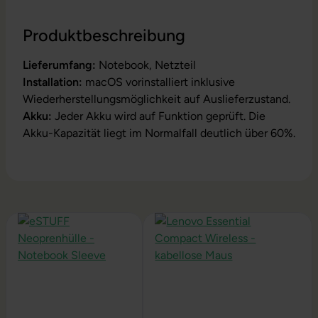
Produktbeschreibung
Lieferumfang:
Notebook, Netzteil
Installation:
macOS vorinstalliert inklusive
Wiederherstellungsmöglichkeit auf Auslieferzustand.
Akku:
Jeder Akku wird auf Funktion geprüft. Die
Akku-Kapazität liegt im Normalfall deutlich über 60%.
Produktgalerie überspringen