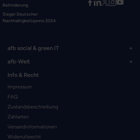
Behinderung
Sieger Deutscher
Nachhaltigkeitspreis 2024
afb social & green IT
afb-Welt
Info & Recht
Impressum
FAQ
Zustandsbeschreibung
Zahlarten
Versandinformationen
Widerrufsrecht