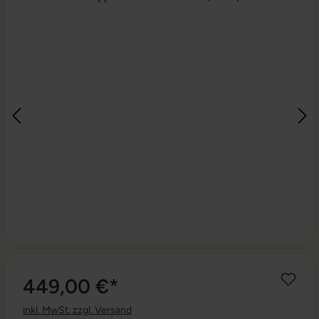
449,00 €*
inkl. MwSt. zzgl. Versand