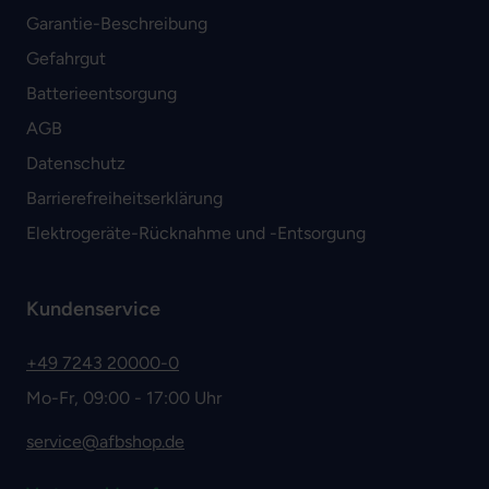
Garantie-Beschreibung
Gefahrgut
Batterieentsorgung
AGB
Datenschutz
Barrierefreiheitserklärung
Elektrogeräte-Rücknahme und -Entsorgung
Kundenservice
+49 7243 20000-0
Mo-Fr, 09:00 - 17:00 Uhr
service@afbshop.de