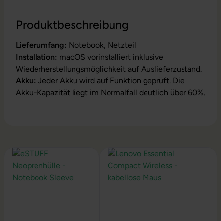
Produktbeschreibung
Lieferumfang:
Notebook, Netzteil
Installation:
macOS vorinstalliert inklusive
Wiederherstellungsmöglichkeit auf Auslieferzustand.
Akku:
Jeder Akku wird auf Funktion geprüft. Die
Akku-Kapazität liegt im Normalfall deutlich über 60%.
Produktgalerie überspringen