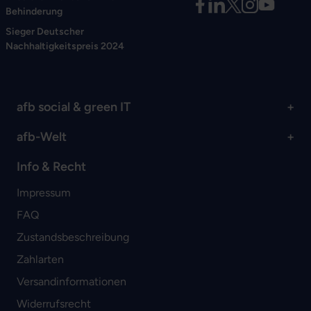
Behinderung
Sieger Deutscher
Nachhaltigkeitspreis 2024
afb social & green IT
afb-Welt
Info & Recht
Impressum
FAQ
Zustandsbeschreibung
Zahlarten
Versandinformationen
Widerrufsrecht