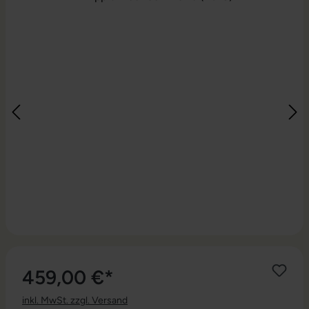
459,00 €*
inkl. MwSt. zzgl. Versand