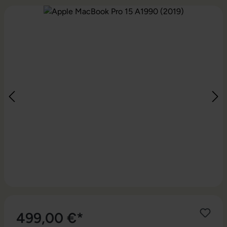
Bildergalerie überspringen
499,00 €*