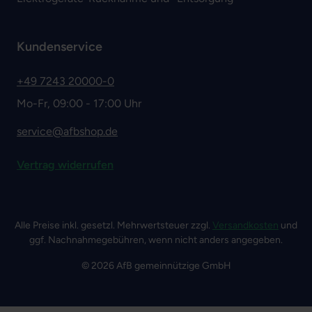
Kundenservice
+49 7243 20000-0
Mo-Fr, 09:00 - 17:00 Uhr
service@afbshop.de
Vertrag widerrufen
Alle Preise inkl. gesetzl. Mehrwertsteuer zzgl.
Versandkosten
und
ggf. Nachnahmegebühren, wenn nicht anders angegeben.
© 2026 AfB gemeinnützige GmbH