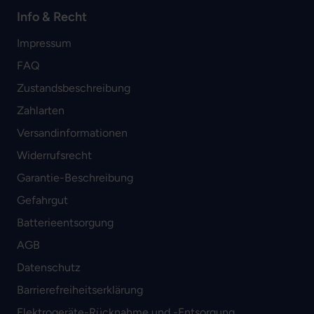
Info & Recht
Impressum
FAQ
Zustandsbeschreibung
Zahlarten
Versandinformationen
Widerrufsrecht
Garantie-Beschreibung
Gefahrgut
Batterieentsorgung
AGB
Datenschutz
Barrierefreiheitserklärung
Elektrogeräte-Rücknahme und -Entsorgung