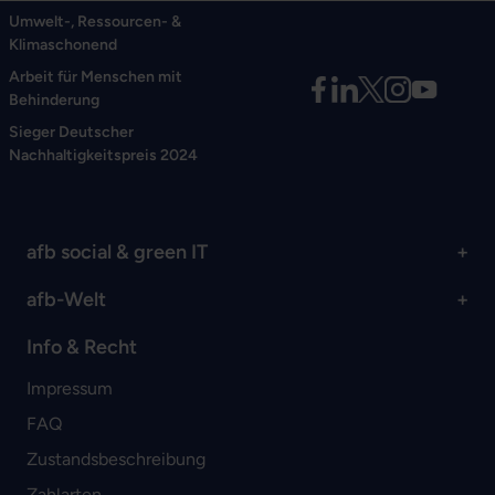
Umwelt-, Ressourcen- &
Klimaschonend
Arbeit für Menschen mit
Behinderung
Sieger Deutscher
Nachhaltigkeitspreis 2024
afb social & green IT
afb-Welt
Info & Recht
Impressum
FAQ
Zustandsbeschreibung
Zahlarten