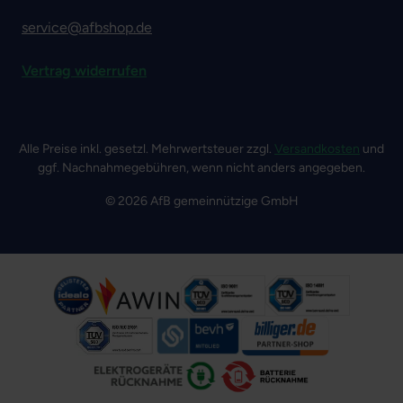
service@afbshop.de
Vertrag widerrufen
Alle Preise inkl. gesetzl. Mehrwertsteuer zzgl.
Versandkosten
und
ggf. Nachnahmegebühren, wenn nicht anders angegeben.
© 2026 AfB gemeinnützige GmbH