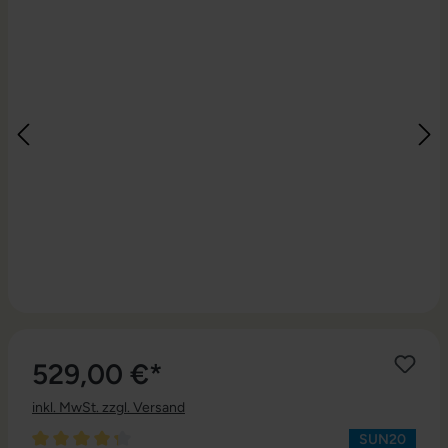
529,00 €*
inkl. MwSt. zzgl. Versand
SUN20