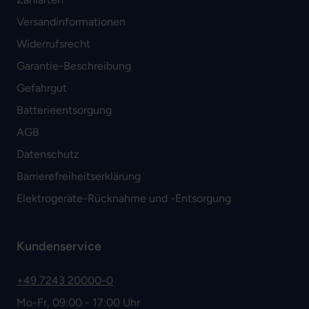
Versandinformationen
Widerrufsrecht
Garantie-Beschreibung
Gefahrgut
Batterieentsorgung
AGB
Datenschutz
Barrierefreiheitserklärung
Elektrogeräte-Rücknahme und -Entsorgung
Kundenservice
+49 7243 20000-0
Mo-Fr, 09:00 - 17:00 Uhr