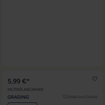
5,99 €*
inkl. MwSt. zzgl. Versand
AUSWÄHLEN
GRADING
Details zum Zustand