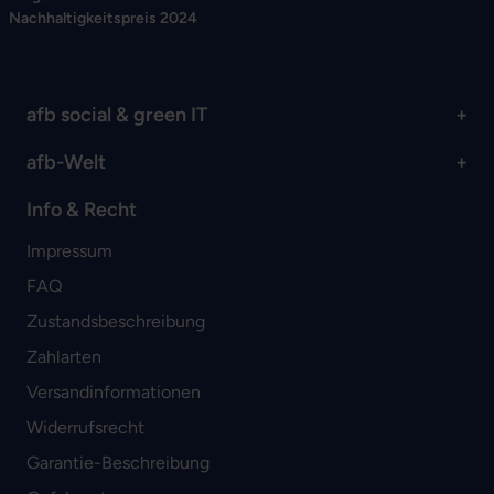
Nachhaltigkeitspreis 2024
afb social & green IT
afb-Welt
Info & Recht
Impressum
FAQ
Zustandsbeschreibung
Zahlarten
Versandinformationen
Widerrufsrecht
Garantie-Beschreibung