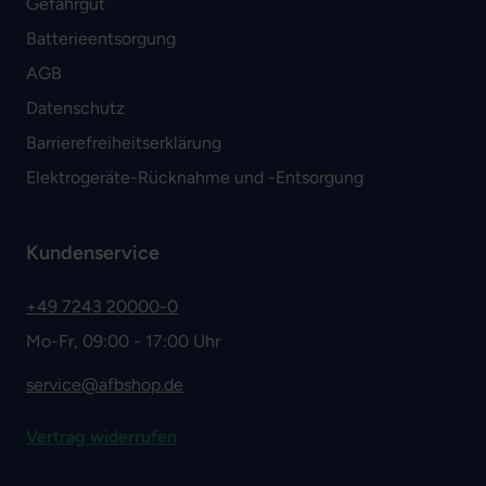
Gefahrgut
Batterieentsorgung
AGB
Datenschutz
Barrierefreiheitserklärung
Elektrogeräte-Rücknahme und -Entsorgung
Kundenservice
+49 7243 20000-0
Mo-Fr, 09:00 - 17:00 Uhr
service@afbshop.de
Vertrag widerrufen