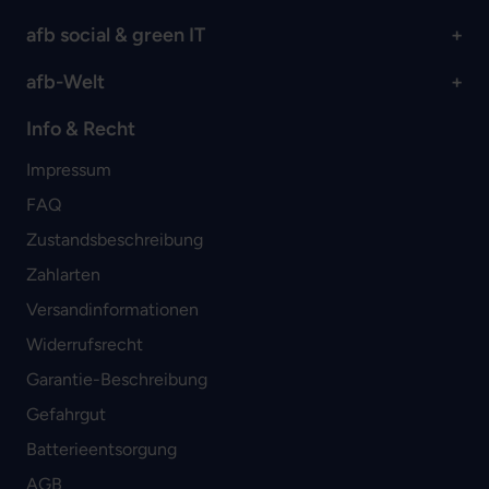
afb social & green IT
afb-Welt
Info & Recht
Impressum
FAQ
Zustandsbeschreibung
Zahlarten
Versandinformationen
Widerrufsrecht
Garantie-Beschreibung
Gefahrgut
Batterieentsorgung
AGB