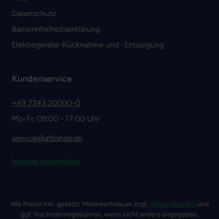
Datenschutz
Barrierefreiheitserklärung
Elektrogeräte-Rücknahme und -Entsorgung
Kundenservice
+49 7243 20000-0
Mo-Fr, 09:00 - 17:00 Uhr
service@afbshop.de
Vertrag widerrufen
Alle Preise inkl. gesetzl. Mehrwertsteuer zzgl.
Versandkosten
und
ggf. Nachnahmegebühren, wenn nicht anders angegeben.