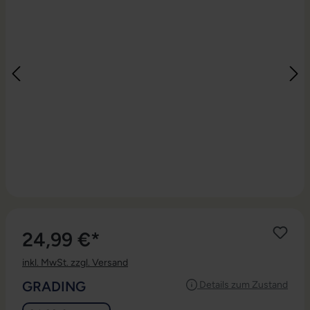
24,99 €*
inkl. MwSt. zzgl. Versand
AUSWÄHLEN
GRADING
Details zum Zustand