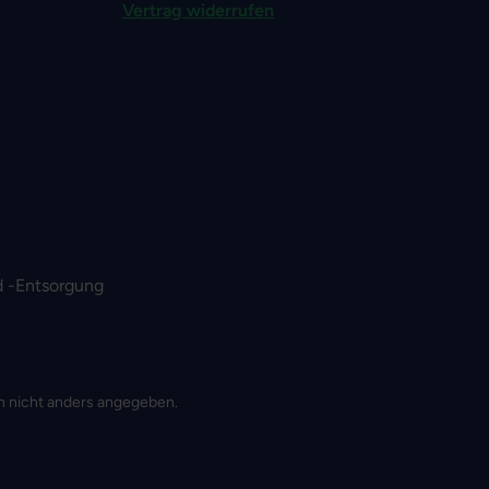
Vertrag widerrufen
 -Entsorgung
 nicht anders angegeben.