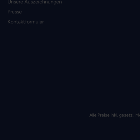
Unsere Auszeichnungen
Presse
Kontaktformular
Alle Preise inkl. gesetzl.