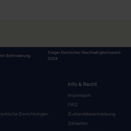
Sieger Deutscher Nachhaltigkeitspreis
mit Behinderung
2024
Info & Recht
Impressum
FAQ
fentliche Einrichtungen
Zustandsbeschreibung
Zahlarten