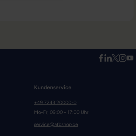
Kundenservice
+49 7243 20000-0
Mo-Fr, 09:00 - 17:00 Uhr
service@afbshop.de