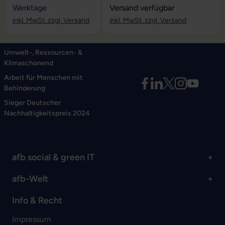
Werktage
Versand verfügbar
inkl. MwSt. zzgl. Versand
inkl. MwSt. zzgl. Versand
Umwelt-, Ressourcen- &
Klimaschonend
Arbeit für Menschen mit
Behinderung
Sieger Deutscher
Nachhaltigkeitspreis 2024
afb social & green IT
afb-Welt
Info & Recht
Impressum