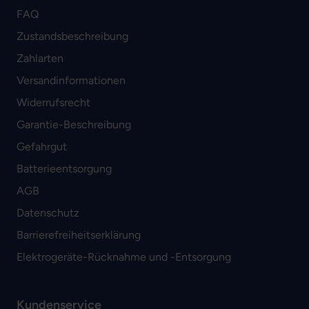
FAQ
Zustandsbeschreibung
Zahlarten
Versandinformationen
Widerrufsrecht
Garantie-Beschreibung
Gefahrgut
Batterieentsorgung
AGB
Datenschutz
Barrierefreiheitserklärung
Elektrogeräte-Rücknahme und -Entsorgung
Kundenservice