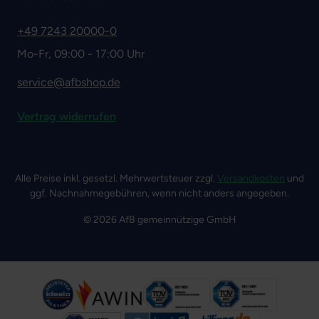
+49 7243 20000-0
Mo-Fr, 09:00 - 17:00 Uhr
service@afbshop.de
Vertrag widerrufen
Alle Preise inkl. gesetzl. Mehrwertsteuer zzgl.
Versandkosten
und
ggf. Nachnahmegebühren, wenn nicht anders angegeben.
© 2026 AfB gemeinnützige GmbH