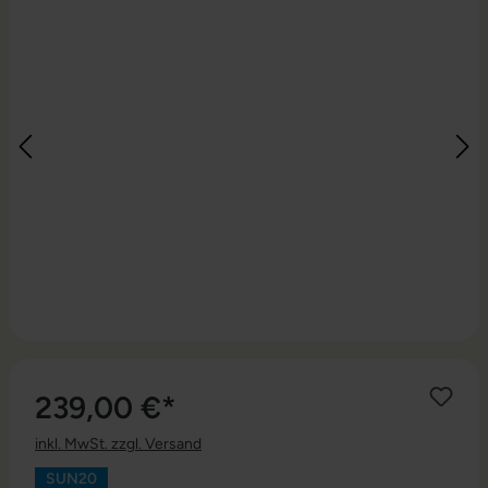
239,00 €*
inkl. MwSt. zzgl. Versand
SUN20