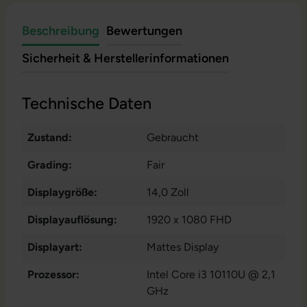
Beschreibung
Bewertungen
Sicherheit & Herstellerinformationen
Technische Daten
Zustand:
Gebraucht
Grading:
Fair
Displaygröße:
14,0 Zoll
Displayauflösung:
1920 x 1080 FHD
Displayart:
Mattes Display
Prozessor:
Intel Core i3 10110U @ 2,1
GHz