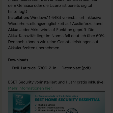
dem Gehäuse oder die Lizenz ist bereits digital
hinterlegt)
Installation:
Windows11 64Bit vorinstalliert inklusive
Wiederherstellungsmöglichkeit auf Auslieferzustand.
Akku:
Jeder Akku wird auf Funktion geprüft. Die
Akku-Kapazität liegt im Normalfall deutlich über 60%.
Dennoch können wir keine Garantieleistungen auf
Akkulaufzeiten übernehmen.
Downloads
Dell-Latitude-5300-2-in-1-Datenblatt (pdf)
ESET Security vorinstalliert und 1 Jahr gratis inklusive!
Mehr Informationen hier.