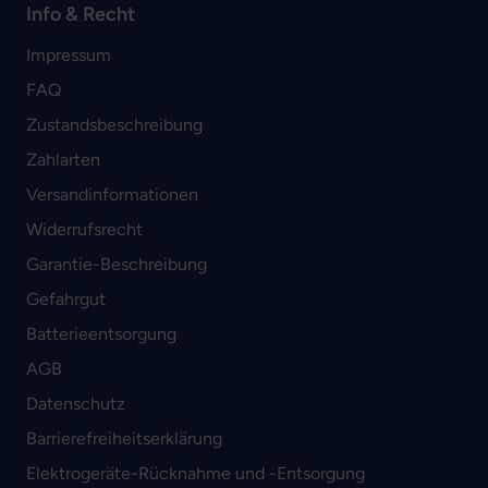
Info & Recht
Impressum
FAQ
Zustandsbeschreibung
Zahlarten
Versandinformationen
Widerrufsrecht
Garantie-Beschreibung
Gefahrgut
Batterieentsorgung
AGB
Datenschutz
Barrierefreiheitserklärung
Elektrogeräte-Rücknahme und -Entsorgung