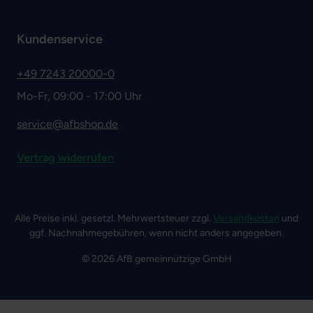
Kundenservice
+49 7243 20000-0
Mo-Fr, 09:00 - 17:00 Uhr
service@afbshop.de
Vertrag widerrufen
Alle Preise inkl. gesetzl. Mehrwertsteuer zzgl.
Versandkosten
und
ggf. Nachnahmegebühren, wenn nicht anders angegeben.
© 2026 AfB gemeinnützige GmbH