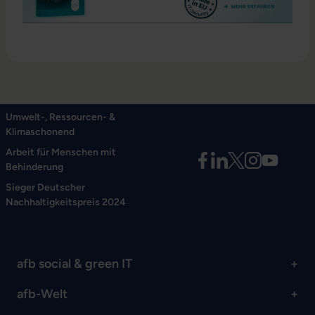
Umwelt-, Ressourcen- &
Klimaschonend
Arbeit für Menschen mit
Behinderung
Sieger Deutscher
Nachhaltigkeitspreis 2024
afb social & green IT
afb-Welt