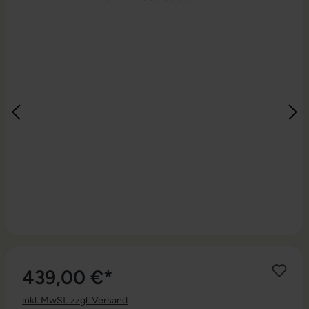
439,00 €*
inkl. MwSt. zzgl. Versand