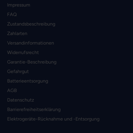
Impressum
FAQ
Zustandsbeschreibung
Zahlarten
Versandinformationen
Widerrufsrecht
Garantie-Beschreibung
Gefahrgut
Batterieentsorgung
AGB
Datenschutz
Barrierefreiheitserklärung
Elektrogeräte-Rücknahme und -Entsorgung