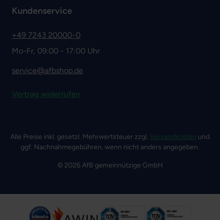
Kundenservice
+49 7243 20000-0
Mo-Fr, 09:00 - 17:00 Uhr
service@afbshop.de
Vertrag widerrufen
Alle Preise inkl. gesetzl. Mehrwertsteuer zzgl.
Versandkosten
und
ggf. Nachnahmegebühren, wenn nicht anders angegeben.
© 2026 AfB gemeinnützige GmbH