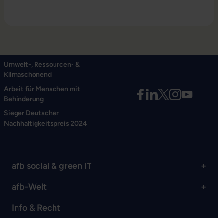
Umwelt-, Ressourcen- &
Klimaschonend
Arbeit für Menschen mit
Behinderung
Sieger Deutscher
Nachhaltigkeitspreis 2024
afb social & green IT
afb-Welt
Info & Recht