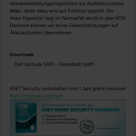
Wiederherstellungsmöglichkeit auf Auslieferzustand.
Akku:
Jeder Akku wird auf Funktion geprüft. Die
Akku-Kapazität liegt im Normalfall deutlich über 60%.
Dennoch können wir keine Garantieleistungen auf
Akkulaufzeiten übernehmen.
Downloads
Dell Latitude 5401 - Datenblatt (pdf)
ESET Security vorinstalliert und 1 Jahr gratis inklusive!
Mehr Informationen hier.