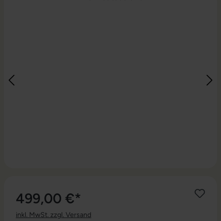
499,00 €*
inkl. MwSt. zzgl. Versand