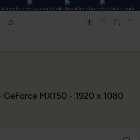
 - GeForce MX150 - 1920 x 1080