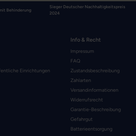
Sieger Deutscher Nachhaltigkeitspreis
mit Behinderung
2024
Info & Recht
Impressum
FAQ
fentliche Einrichtungen
Zustandsbeschreibung
Zahlarten
Versandinformationen
Widerrufsrecht
Garantie-Beschreibung
Gefahrgut
Batterieentsorgung