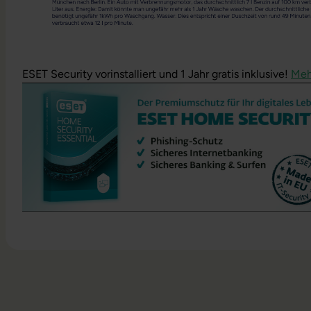
ESET Security vorinstalliert und 1 Jahr gratis inklusive!
Meh