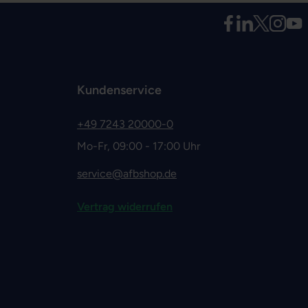
Kundenservice
+49 7243 20000-0
Mo-Fr, 09:00 - 17:00 Uhr
service@afbshop.de
Vertrag widerrufen