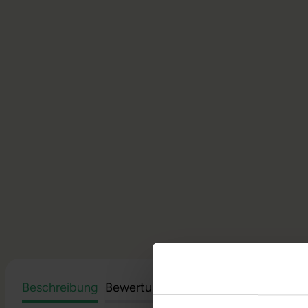
Beschreibung
Bewertungen
Sicherheit & Herstell