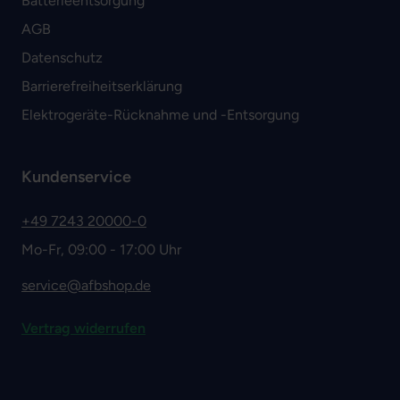
Batterieentsorgung
AGB
Datenschutz
Barrierefreiheitserklärung
Elektrogeräte-Rücknahme und -Entsorgung
Kundenservice
+49 7243 20000-0
Mo-Fr, 09:00 - 17:00 Uhr
service@afbshop.de
Vertrag widerrufen