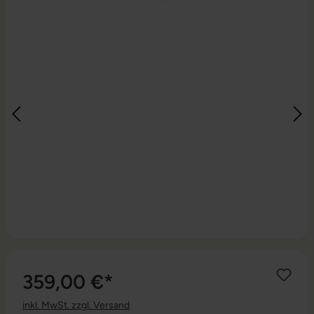
359,00 €*
inkl. MwSt. zzgl. Versand