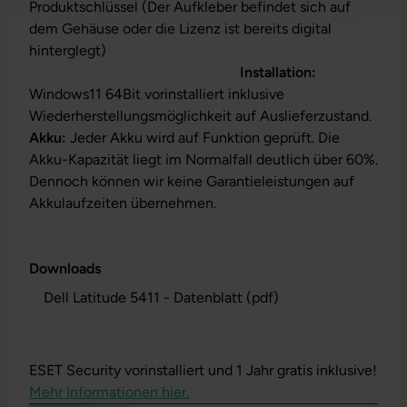
Produktschlüssel (Der Aufkleber befindet sich auf
dem Gehäuse oder die Lizenz ist bereits digital
hinterglegt)
Installation:
Windows11 64Bit vorinstalliert inklusive
Wiederherstellungsmöglichkeit auf Auslieferzustand.
Akku:
Jeder Akku wird auf Funktion geprüft. Die
Akku-Kapazität liegt im Normalfall deutlich über 60%.
Dennoch können wir keine Garantieleistungen auf
Akkulaufzeiten übernehmen.
Downloads
Dell Latitude 5411 - Datenblatt (pdf)
ESET Security vorinstalliert und 1 Jahr gratis inklusive!
Mehr Informationen hier.