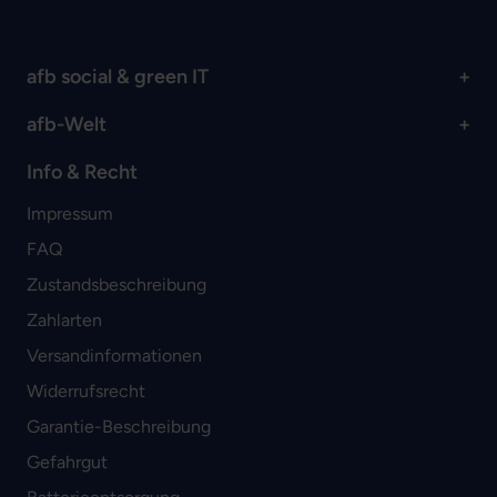
afb social & green IT
afb-Welt
Info & Recht
Impressum
FAQ
Zustandsbeschreibung
Zahlarten
Versandinformationen
Widerrufsrecht
Garantie-Beschreibung
Gefahrgut