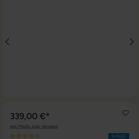
339,00 €*
inkl. MwSt. zzgl. Versand
SUN20