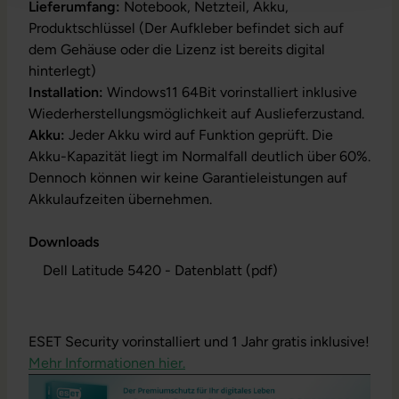
Lieferumfang:
Notebook, Netzteil, Akku,
Produktschlüssel (Der Aufkleber befindet sich auf
dem Gehäuse oder die Lizenz ist bereits digital
hinterlegt)
Installation:
Windows11 64Bit vorinstalliert inklusive
Wiederherstellungsmöglichkeit auf Auslieferzustand.
Akku:
Jeder Akku wird auf Funktion geprüft. Die
Akku-Kapazität liegt im Normalfall deutlich über 60%.
Dennoch können wir keine Garantieleistungen auf
Akkulaufzeiten übernehmen.
Downloads
Dell Latitude 5420 - Datenblatt (pdf)
ESET Security vorinstalliert und 1 Jahr gratis inklusive!
Mehr Informationen hier.