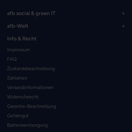
afb social & green IT
afb-Welt
Info & Recht
Impressum
FAQ
Zustandsbeschreibung
Zahlarten
Versandinformationen
Widerrufsrecht
Garantie-Beschreibung
Gefahrgut
Batterieentsorgung