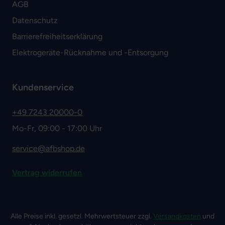
AGB
Datenschutz
Barrierefreiheitserklärung
Elektrogeräte-Rücknahme und -Entsorgung
Kundenservice
+49 7243 20000-0
Mo-Fr, 09:00 - 17:00 Uhr
service@afbshop.de
Vertrag widerrufen
Alle Preise inkl. gesetzl. Mehrwertsteuer zzgl.
Versandkosten
und