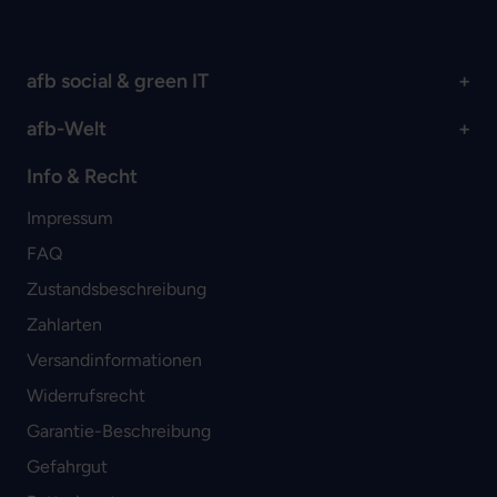
afb social & green IT
afb-Welt
Info & Recht
Impressum
FAQ
Zustandsbeschreibung
Zahlarten
Versandinformationen
Widerrufsrecht
Garantie-Beschreibung
Gefahrgut