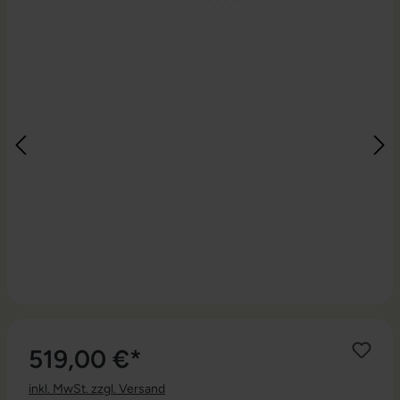
519,00 €*
inkl. MwSt. zzgl. Versand