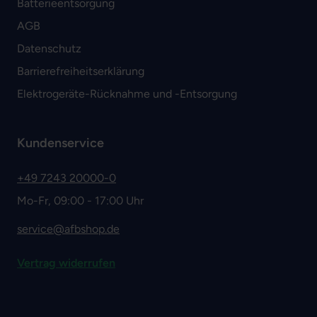
Batterieentsorgung
AGB
Datenschutz
Barrierefreiheitserklärung
Elektrogeräte-Rücknahme und -Entsorgung
Kundenservice
+49 7243 20000-0
Mo-Fr, 09:00 - 17:00 Uhr
service@afbshop.de
Vertrag widerrufen