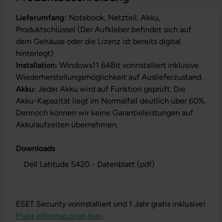
Lieferumfang:
Notebook, Netzteil, Akku,
Produktschlüssel (Der Aufkleber befindet sich auf
dem Gehäuse oder die Lizenz ist bereits digital
hinterlegt)
Installation:
Windows11 64Bit vorinstalliert inklusive
Wiederherstellungsmöglichkeit auf Auslieferzustand.
Akku:
Jeder Akku wird auf Funktion geprüft. Die
Akku-Kapazität liegt im Normalfall deutlich über 60%.
Dennoch können wir keine Garantieleistungen auf
Akkulaufzeiten übernehmen.
Downloads
Dell Latitude 5420 - Datenblatt (pdf)
ESET Security vorinstalliert und 1 Jahr gratis inklusive!
Mehr Informationen hier.