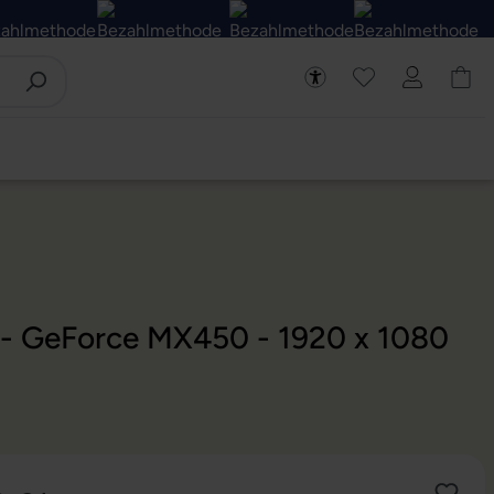
D - GeForce MX450 - 1920 x 1080