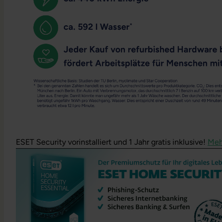
ESET Security vorinstalliert und 1 Jahr gratis inklusive!
Meh