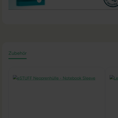
Zubehör
Produktgalerie überspringen