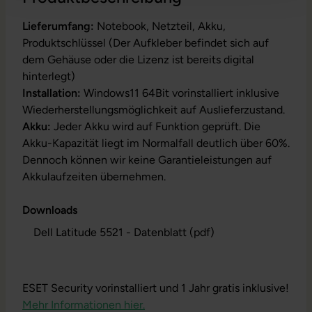
Lieferumfang:
Notebook, Netzteil, Akku,
Produktschlüssel (Der Aufkleber befindet sich auf
dem Gehäuse oder die Lizenz ist bereits digital
hinterlegt)
Installation:
Windows11 64Bit vorinstalliert inklusive
Wiederherstellungsmöglichkeit auf Auslieferzustand.
Akku:
Jeder Akku wird auf Funktion geprüft. Die
Akku-Kapazität liegt im Normalfall deutlich über 60%.
Dennoch können wir keine Garantieleistungen auf
Akkulaufzeiten übernehmen.
Downloads
Dell Latitude 5521 - Datenblatt (pdf)
ESET Security vorinstalliert und 1 Jahr gratis inklusive!
Mehr Informationen hier.