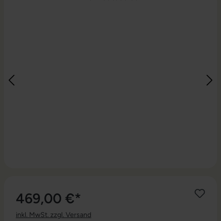
469,00 €*
inkl. MwSt. zzgl. Versand