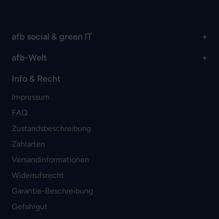
afb social & green IT
afb-Welt
Info & Recht
Impressum
FAQ
Zustandsbeschreibung
Zahlarten
Versandinformationen
Widerrufsrecht
Garantie-Beschreibung
Gefahrgut