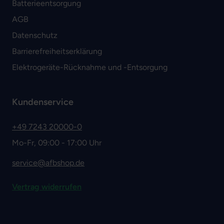
Batterieentsorgung
AGB
Datenschutz
Barrierefreiheitserklärung
Elektrogeräte-Rücknahme und -Entsorgung
Kundenservice
+49 7243 20000-0
Mo-Fr, 09:00 - 17:00 Uhr
service@afbshop.de
Vertrag widerrufen