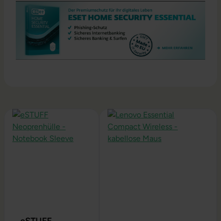
Produktgalerie überspringen