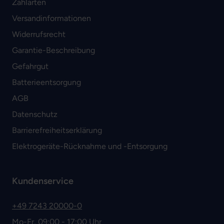
Zahlarten
Versandinformationen
Widerrufsrecht
Garantie-Beschreibung
Gefahrgut
Batterieentsorgung
AGB
Datenschutz
Barrierefreiheitserklärung
Elektrogeräte-Rücknahme und -Entsorgung
Kundenservice
+49 7243 20000-0
Mo-Fr, 09:00 - 17:00 Uhr