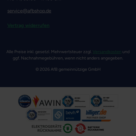
service@afbshop.de
Vertrag widerrufen
Alle Preise inkl. gesetzl. Mehrwertsteuer zzgl.
Versandkosten
und
ggf. Nachnahmegebühren, wenn nicht anders angegeben.
© 2026 AfB gemeinnützige GmbH