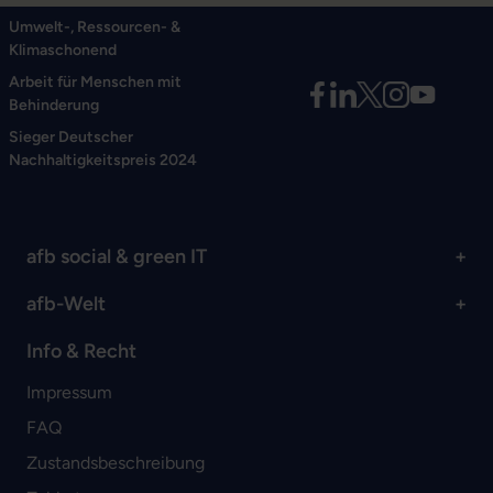
Umwelt-, Ressourcen- &
Klimaschonend
Arbeit für Menschen mit
Behinderung
Sieger Deutscher
Nachhaltigkeitspreis 2024
afb social & green IT
afb-Welt
Info & Recht
Impressum
FAQ
Zustandsbeschreibung