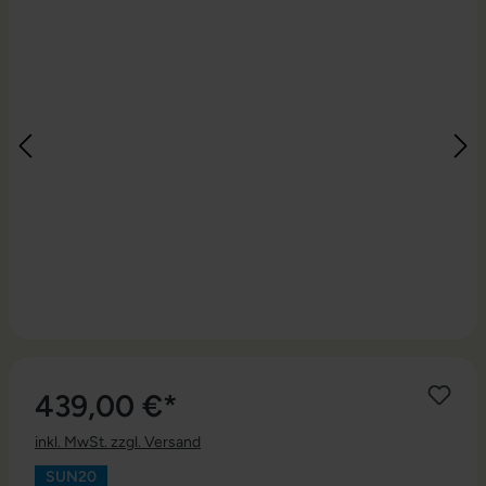
439,00 €*
inkl. MwSt. zzgl. Versand
SUN20