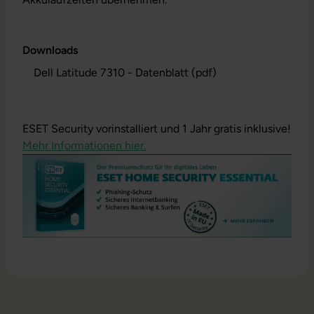
Downloads
Dell Latitude 7310 - Datenblatt (pdf)
ESET Security vorinstalliert und 1 Jahr gratis inklusive!
Mehr Informationen hier.