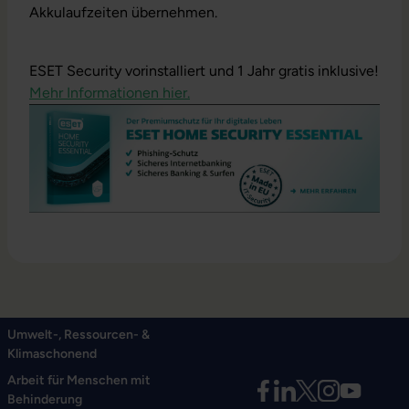
Akkulaufzeiten übernehmen.
ESET Security vorinstalliert und 1 Jahr gratis inklusive!
Mehr Informationen hier.
Umwelt-, Ressourcen- &
Klimaschonend
Arbeit für Menschen mit
Behinderung