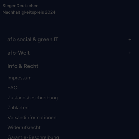
Sieger Deutscher
Nachhaltigkeitspreis 2024
afb social & green IT
afb-Welt
Info & Recht
Impressum
FAQ
Zustandsbeschreibung
Zahlarten
Versandinformationen
Widerrufsrecht
Garantie-Beschreibung