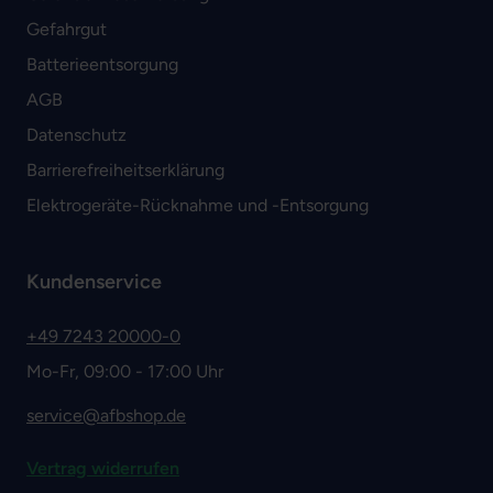
Gefahrgut
Batterieentsorgung
AGB
Datenschutz
Barrierefreiheitserklärung
Elektrogeräte-Rücknahme und -Entsorgung
Kundenservice
+49 7243 20000-0
Mo-Fr, 09:00 - 17:00 Uhr
service@afbshop.de
Vertrag widerrufen