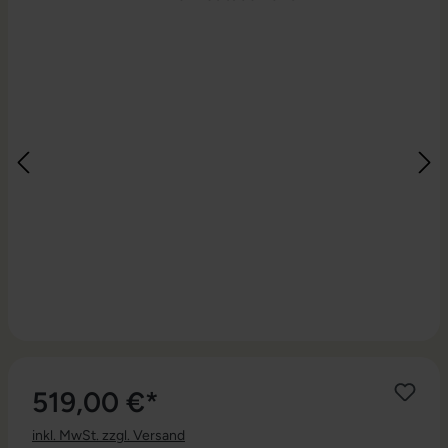
519,00 €*
inkl. MwSt. zzgl. Versand