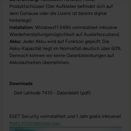
Produktschlüssel (Der Aufkleber befindet sich auf
dem Gehäuse oder die Lizenz ist bereits digital
hinterlegt)
Installation:
Windows11 64Bit vorinstalliert inklusive
Wiederherstellungsmöglichkeit auf Auslieferzustand.
Akku:
Jeder Akku wird auf Funktion geprüft. Die
Akku-Kapazität liegt im Normalfall deutlich über 60%.
Dennoch können wir keine Garantieleistungen auf
Akkulaufzeiten übernehmen.
Downloads
Dell Latitude 7410 - Datenblatt (pdf)
ESET Security vorinstalliert und 1 Jahr gratis inklusive!
Mehr Informationen hier.