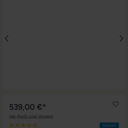
539,00 €*
inkl. MwSt. zzgl. Versand
SUN20