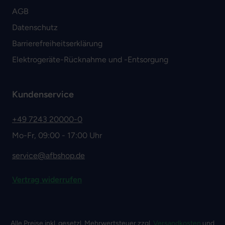
AGB
Datenschutz
Barrierefreiheitserklärung
Elektrogeräte-Rücknahme und -Entsorgung
Kundenservice
+49 7243 20000-0
Mo-Fr, 09:00 - 17:00 Uhr
service@afbshop.de
Vertrag widerrufen
Alle Preise inkl. gesetzl. Mehrwertsteuer zzgl.
Versandkosten
und