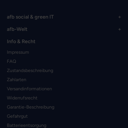
afb social & green IT
afb-Welt
Info & Recht
Impressum
FAQ
Zustandsbeschreibung
Zahlarten
Versandinformationen
Widerrufsrecht
Garantie-Beschreibung
Gefahrgut
Batterieentsorgung