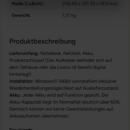
Maße (LxBxH):
208,69 x 321,35 x 16,9 mm
Gewicht:
1,31 kg
Produktbeschreibung
Lieferumfang:
Notebook, Netzteil, Akku,
Produktschlüssel (Der Aufkleber befindet sich auf
dem Gehäuse oder die Lizenz ist bereits digital
hinterlegt)
Installation:
Windows11 64Bit vorinstalliert inklusive
Wiederherstellungsmöglichkeit auf Auslieferzustand.
Akku:
Jeder Akku wird auf Funktion geprüft. Die
Akku-Kapazität liegt im Normalfall deutlich über 60%.
Dennoch können wir keine Garantieleistungen auf
Akkulaufzeiten übernehmen.
Downloads