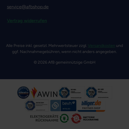
service@afbshop.de
Vertrag widerrufen
Alle Preise inkl. gesetzl. Mehrwertsteuer zzgl.
Versandkosten
und
ggf. Nachnahmegebühren, wenn nicht anders angegeben.
© 2026 AfB gemeinnützige GmbH