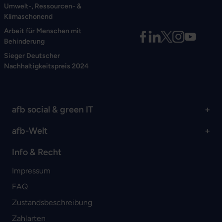
Umwelt-, Ressourcen- &
Klimaschonend
Arbeit für Menschen mit
Behinderung
Sieger Deutscher
Nachhaltigkeitspreis 2024
afb social & green IT
afb-Welt
Info & Recht
Impressum
FAQ
Zustandsbeschreibung
Zahlarten