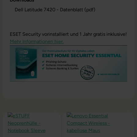
Dell Latitude 7420 - Datenblatt (pdf)
ESET Security vorinstalliert und 1 Jahr gratis inklusive!
Mehr Informationen hier.
Produktgalerie überspringen