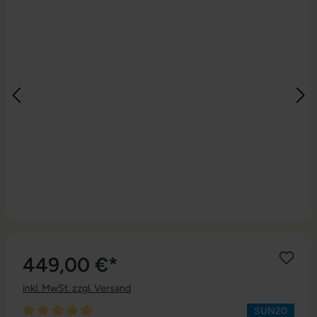
449,00 €*
inkl. MwSt. zzgl. Versand
SUN20