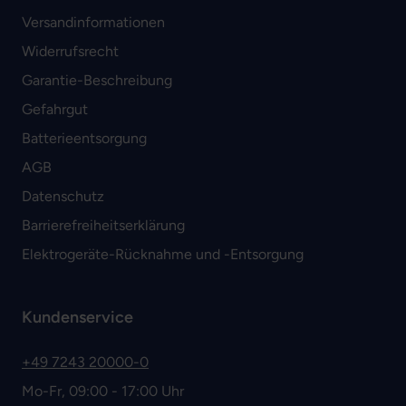
Versandinformationen
Widerrufsrecht
Garantie-Beschreibung
Gefahrgut
Batterieentsorgung
AGB
Datenschutz
Barrierefreiheitserklärung
Elektrogeräte-Rücknahme und -Entsorgung
Kundenservice
+49 7243 20000-0
Mo-Fr, 09:00 - 17:00 Uhr