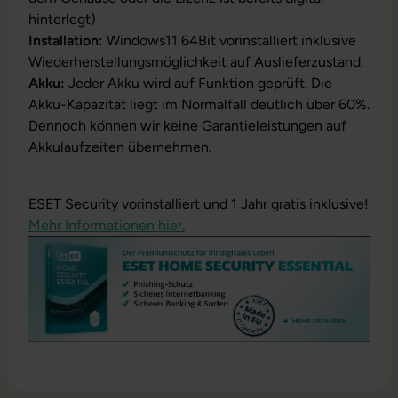
hinterlegt)
Installation:
Windows11 64Bit vorinstalliert inklusive
Wiederherstellungsmöglichkeit auf Auslieferzustand.
Akku:
Jeder Akku wird auf Funktion geprüft. Die
Akku-Kapazität liegt im Normalfall deutlich über 60%.
Dennoch können wir keine Garantieleistungen auf
Akkulaufzeiten übernehmen.
ESET Security vorinstalliert und 1 Jahr gratis inklusive!
Mehr Informationen hier.