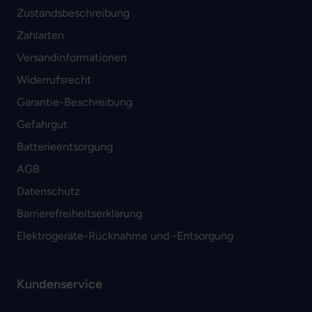
Zustandsbeschreibung
Zahlarten
Versandinformationen
Widerrufsrecht
Garantie-Beschreibung
Gefahrgut
Batterieentsorgung
AGB
Datenschutz
Barrierefreiheitserklärung
Elektrogeräte-Rücknahme und -Entsorgung
Kundenservice