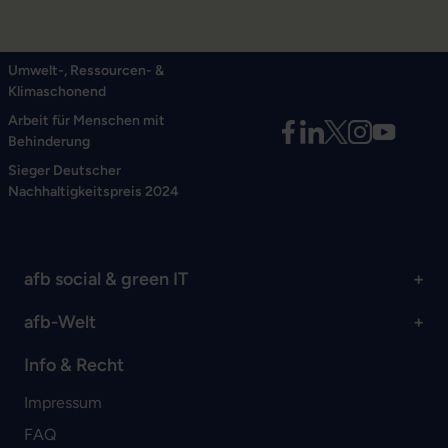
Umwelt-, Ressourcen- &
Klimaschonend
Arbeit für Menschen mit
Behinderung
Sieger Deutscher
Nachhaltigkeitspreis 2024
afb social & green IT
afb-Welt
Info & Recht
Impressum
FAQ