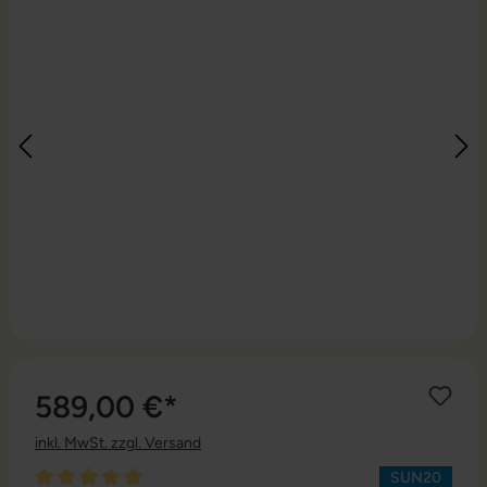
589,00 €*
inkl. MwSt. zzgl. Versand
SUN20