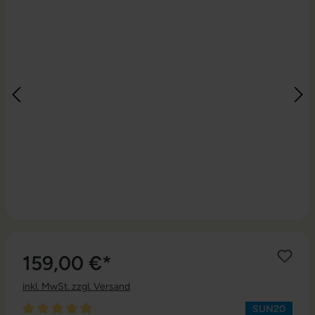
159,00 €*
inkl. MwSt. zzgl. Versand
SUN20