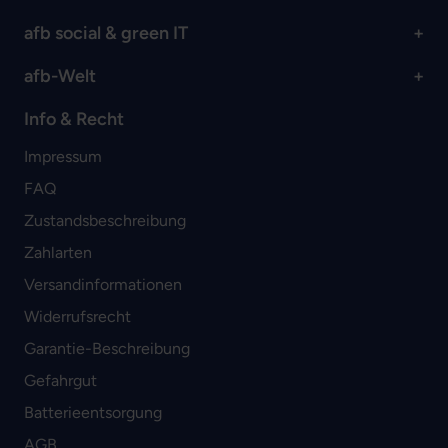
afb social & green IT
afb-Welt
Info & Recht
Impressum
FAQ
Zustandsbeschreibung
Zahlarten
Versandinformationen
Widerrufsrecht
Garantie-Beschreibung
Gefahrgut
Batterieentsorgung
AGB