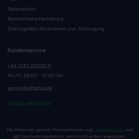
Datenschutz
Barrierefreiheitserklärung
Elektrogeräte-Rücknahme und -Entsorgung
Kundenservice
+49 7243 20000-0
Mo-Fr, 09:00 - 17:00 Uhr
service@afbshop.de
Vertrag widerrufen
Alle Preise inkl. gesetzl. Mehrwertsteuer zzgl.
Versandkosten
und
ggf. Nachnahmegebühren, wenn nicht anders angegeben.