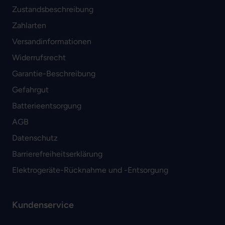
Zustandsbeschreibung
Zahlarten
Versandinformationen
Widerrufsrecht
Garantie-Beschreibung
Gefahrgut
Batterieentsorgung
AGB
Datenschutz
Barrierefreiheitserklärung
Elektrogeräte-Rücknahme und -Entsorgung
Kundenservice