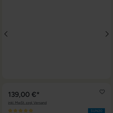
139,00 €*
inkl. MwSt. zzgl. Versand
SUN20