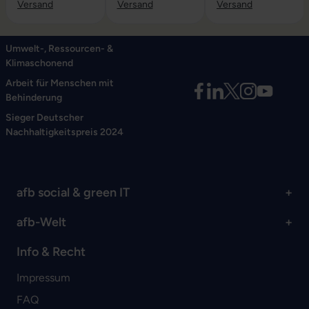
Versand
Versand
Versand
Umwelt-, Ressourcen- &
Klimaschonend
Arbeit für Menschen mit
Behinderung
Sieger Deutscher
Nachhaltigkeitspreis 2024
afb social & green IT
afb-Welt
Info & Recht
Impressum
FAQ