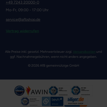
+49 7243 20000-0
Mo-Fr, 09:00 - 17:00 Uhr
service@afbshop.de
Vertrag widerrufen
Alle Preise inkl. gesetzl. Mehrwertsteuer zzgl.
Versandkosten
und
ggf. Nachnahmegebühren, wenn nicht anders angegeben.
© 2026 AfB gemeinnützige GmbH