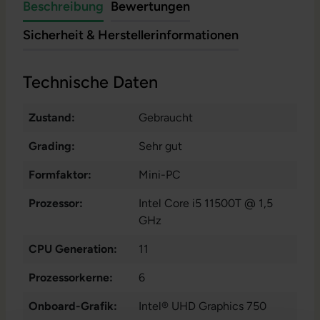
Beschreibung
Bewertungen
Sicherheit & Herstellerinformationen
Technische Daten
Zustand:
Gebraucht
Grading:
Sehr gut
Formfaktor:
Mini-PC
Prozessor:
Intel Core i5 11500T @ 1,5
GHz
CPU Generation:
11
Prozessorkerne:
6
Onboard-Grafik:
Intel® UHD Graphics 750