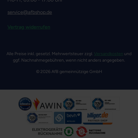
service@afbshop.de
Vertrag widerrufen
Alle Preise inkl. gesetzl. Mehrwertsteuer zzgl.
Versandkosten
und
ggf. Nachnahmegebühren, wenn nicht anders angegeben.
© 2026 AfB gemeinnützige GmbH