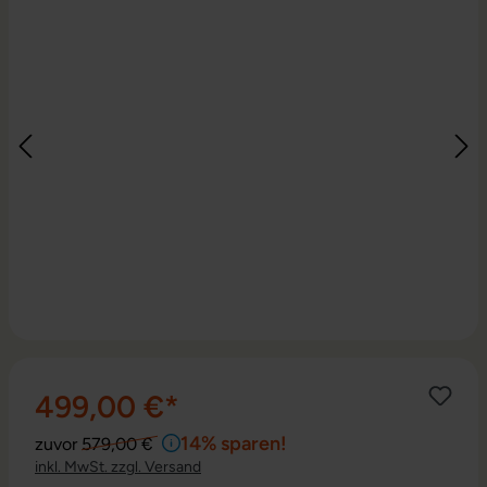
499,00 €*
14% sparen!
zuvor
579,00 €
inkl. MwSt. zzgl. Versand