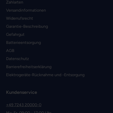
Zahlarten
Versandinformationen
Widerrufsrecht
Garantie-Beschreibung
Gefahrgut
Batterieentsorgung
AGB
Datenschutz
Barrierefreiheitserklärung
Elektrogeräte-Rücknahme und -Entsorgung
Kundenservice
+49 7243 20000-0
Mo-Fr, 09:00 - 17:00 Uhr