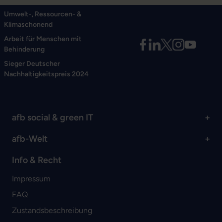
Umwelt-, Ressourcen- &
Klimaschonend
Arbeit für Menschen mit
Behinderung
Sieger Deutscher
Nachhaltigkeitspreis 2024
afb social & green IT
afb-Welt
Info & Recht
Impressum
FAQ
Zustandsbeschreibung