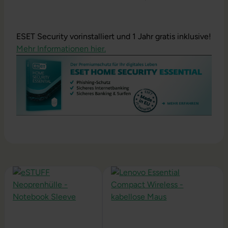
ESET Security vorinstalliert und 1 Jahr gratis inklusive!
Mehr Informationen hier.
Produktgalerie überspringen