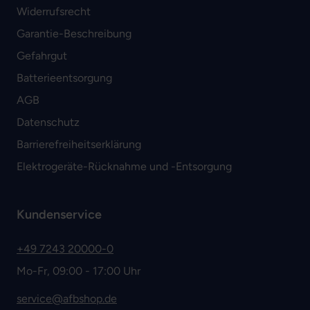
Widerrufsrecht
Garantie-Beschreibung
Gefahrgut
Batterieentsorgung
AGB
Datenschutz
Barrierefreiheitserklärung
Elektrogeräte-Rücknahme und -Entsorgung
Kundenservice
+49 7243 20000-0
Mo-Fr, 09:00 - 17:00 Uhr
service@afbshop.de