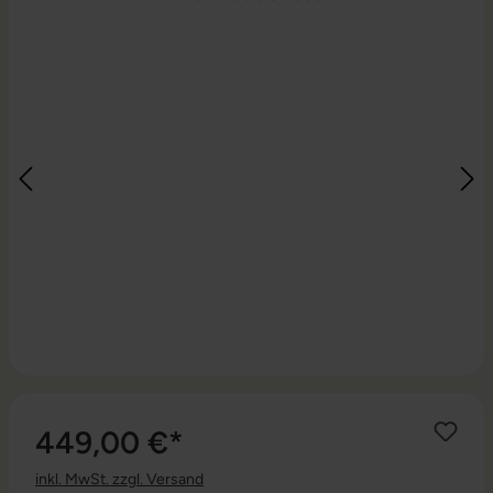
449,00 €*
inkl. MwSt. zzgl. Versand