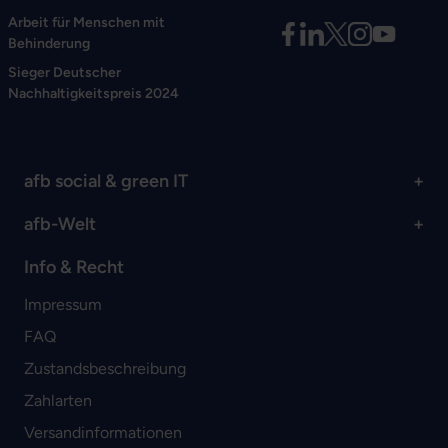
Arbeit für Menschen mit
Behinderung
Sieger Deutscher
Nachhaltigkeitspreis 2024
afb social & green IT
afb-Welt
Info & Recht
Impressum
FAQ
Zustandsbeschreibung
Zahlarten
Versandinformationen