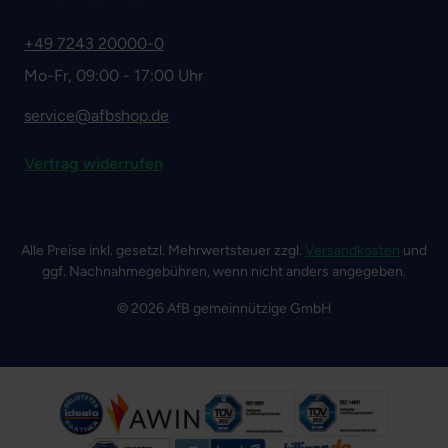
+49 7243 20000-0
Mo-Fr, 09:00 - 17:00 Uhr
service@afbshop.de
Vertrag widerrufen
Alle Preise inkl. gesetzl. Mehrwertsteuer zzgl.
Versandkosten
und
ggf. Nachnahmegebühren, wenn nicht anders angegeben.
© 2026 AfB gemeinnützige GmbH