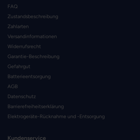
FAQ
Zustandsbeschreibung
Zahlarten
Versandinformationen
Widerrufsrecht
Garantie-Beschreibung
Gefahrgut
Batterieentsorgung
AGB
Datenschutz
Barrierefreiheitserklärung
Elektrogeräte-Rücknahme und -Entsorgung
Kundenservice