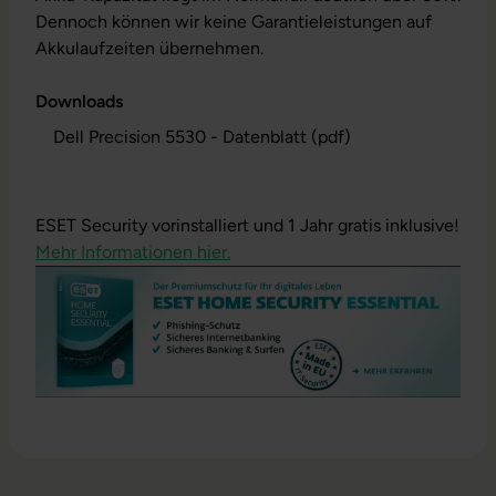
Dennoch können wir keine Garantieleistungen auf
Akkulaufzeiten übernehmen.
Downloads
Dell Precision 5530 - Datenblatt (pdf)
ESET Security vorinstalliert und 1 Jahr gratis inklusive!
Mehr Informationen hier.