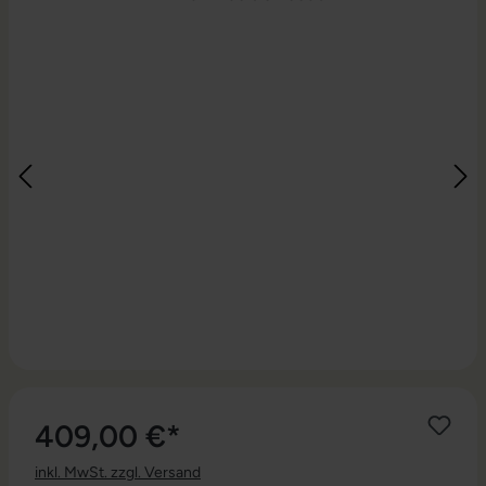
409,00 €*
inkl. MwSt. zzgl. Versand