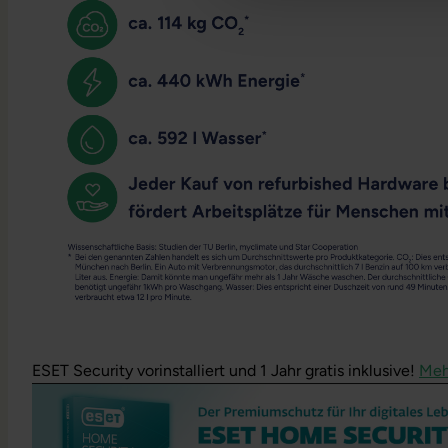
ESET Security vorinstalliert und 1 Jahr gratis inklusive!
Meh