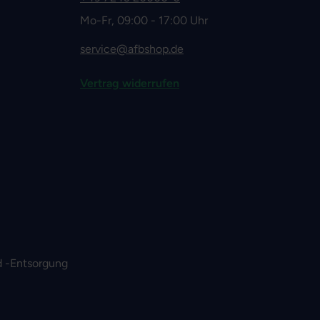
Mo-Fr, 09:00 - 17:00 Uhr
service@afbshop.de
Vertrag widerrufen
 -Entsorgung