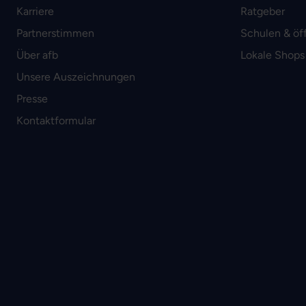
Karriere
Ratgeber
Partnerstimmen
Schulen & öf
Über afb
Lokale Shops
Unsere Auszeichnungen
Presse
Kontaktformular