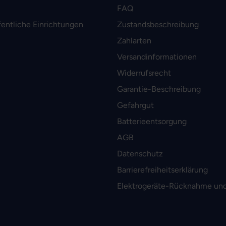
FAQ
fentliche Einrichtungen
Zustandsbeschreibung
Zahlarten
Versandinformationen
Widerrufsrecht
Garantie-Beschreibung
Gefahrgut
Batterieentsorgung
AGB
Datenschutz
Barrierefreiheitserklärung
Elektrogeräte-Rücknahme und