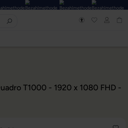
 Quadro T1000 - 1920 x 1080 FHD -