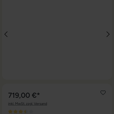
719,00 €*
inkl. MwSt. zzgl. Versand