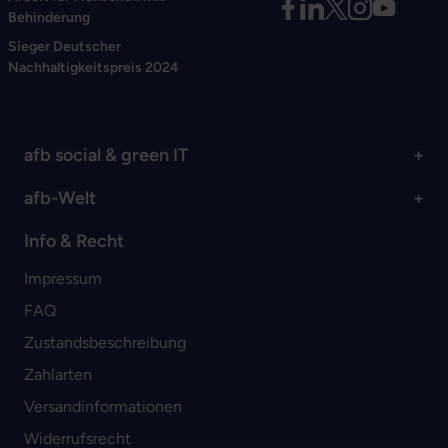
Behinderung
Sieger Deutscher
Nachhaltigkeitspreis 2024
afb social & green IT
afb-Welt
Info & Recht
Impressum
FAQ
Zustandsbeschreibung
Zahlarten
Versandinformationen
Widerrufsrecht