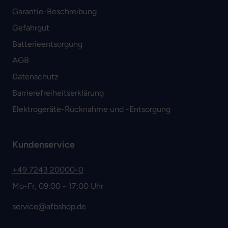
Garantie-Beschreibung
Gefahrgut
Batterieentsorgung
AGB
Datenschutz
Barrierefreiheitserklärung
Elektrogeräte-Rücknahme und -Entsorgung
Kundenservice
+49 7243 20000-0
Mo-Fr, 09:00 - 17:00 Uhr
service@afbshop.de