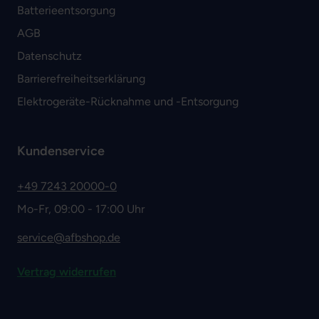
Batterieentsorgung
AGB
Datenschutz
Barrierefreiheitserklärung
Elektrogeräte-Rücknahme und -Entsorgung
Kundenservice
+49 7243 20000-0
Mo-Fr, 09:00 - 17:00 Uhr
service@afbshop.de
Vertrag widerrufen