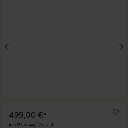
499,00 €*
inkl. MwSt. zzgl. Versand