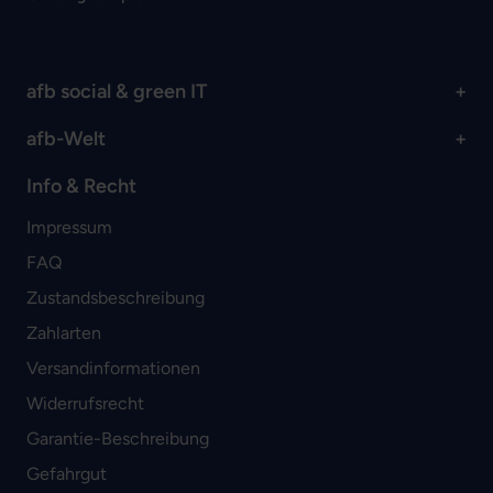
afb social & green IT
afb-Welt
Info & Recht
Impressum
FAQ
Zustandsbeschreibung
Zahlarten
Versandinformationen
Widerrufsrecht
Garantie-Beschreibung
Gefahrgut