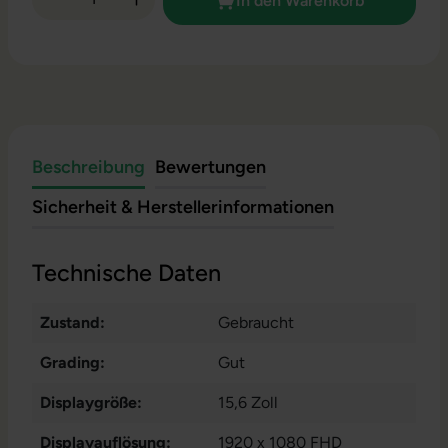
In den Warenkorb
Beschreibung
Bewertungen
Sicherheit & Herstellerinformationen
Technische Daten
Zustand:
Gebraucht
Grading:
Gut
Displaygröße:
15,6 Zoll
Displayauflösung:
1920 x 1080 FHD