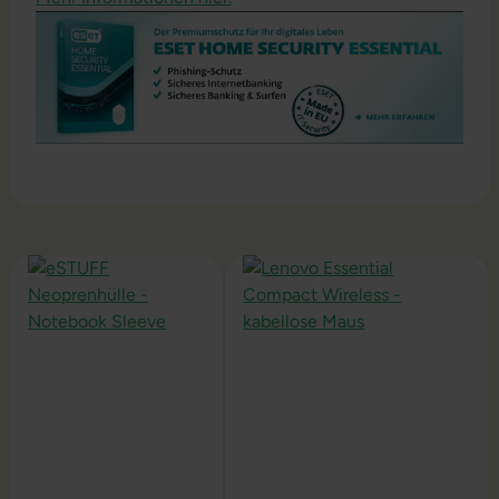
Produktgalerie überspringen