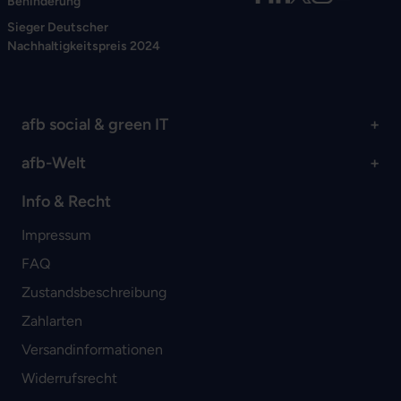
Behinderung
Sieger Deutscher
Nachhaltigkeitspreis 2024
afb social & green IT
afb-Welt
Info & Recht
Impressum
FAQ
Zustandsbeschreibung
Zahlarten
Versandinformationen
Widerrufsrecht