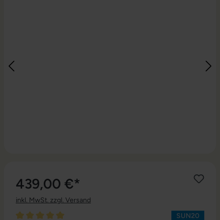
439,00 €*
inkl. MwSt. zzgl. Versand
SUN20