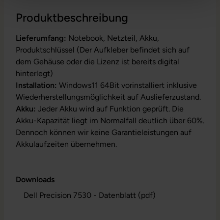
Produktbeschreibung
Lieferumfang:
Notebook, Netzteil, Akku,
Produktschlüssel (Der Aufkleber befindet sich auf
dem Gehäuse oder die Lizenz ist bereits digital
hinterlegt)
Installation:
Windows11 64Bit vorinstalliert inklusive
Wiederherstellungsmöglichkeit auf Auslieferzustand.
Akku:
Jeder Akku wird auf Funktion geprüft. Die
Akku-Kapazität liegt im Normalfall deutlich über 60%.
Dennoch können wir keine Garantieleistungen auf
Akkulaufzeiten übernehmen.
Downloads
Dell Precision 7530 - Datenblatt (pdf)