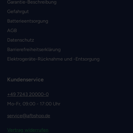
Garantie-Beschreibung
Gefahrgut
Batterieentsorgung
AGB
Datenschutz
Barrierefreiheitserklärung
Elektrogeräte-Rücknahme und -Entsorgung
Kundenservice
+49 7243 20000-0
Mo-Fr, 09:00 - 17:00 Uhr
service@afbshop.de
Vertrag widerrufen