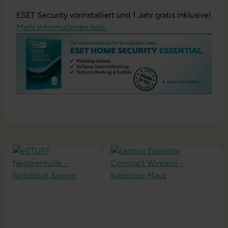
ESET Security vorinstalliert und 1 Jahr gratis inklusive!
Mehr Informationen hier.
Produktgalerie überspringen