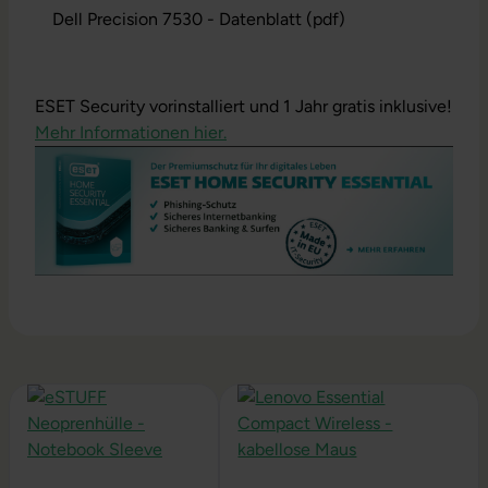
Dell Precision 7530 - Datenblatt (pdf)
ESET Security vorinstalliert und 1 Jahr gratis inklusive!
Mehr Informationen hier.
Produktgalerie überspringen