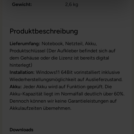
Gewicht:
2,6 kg
Produktbeschreibung
Lieferumfang:
Notebook, Netzteil, Akku,
Produktschlüssel (Der Aufkleber befindet sich auf
dem Gehäuse oder die Lizenz ist bereits digital
hinterlegt)
Installation:
Windows11 64Bit vorinstalliert inklusive
Wiederherstellungsmöglichkeit auf Auslieferzustand.
Akku:
Jeder Akku wird auf Funktion geprüft. Die
Akku-Kapazität liegt im Normalfall deutlich über 60%.
Dennoch können wir keine Garantieleistungen auf
Akkulaufzeiten übernehmen.
Downloads