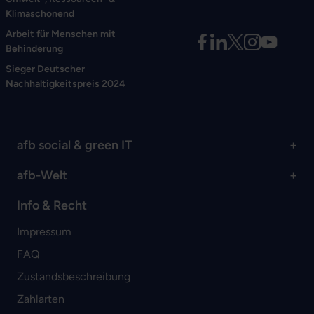
Klimaschonend
Arbeit für Menschen mit
Behinderung
Sieger Deutscher
Nachhaltigkeitspreis 2024
afb social & green IT
afb-Welt
Info & Recht
Impressum
FAQ
Zustandsbeschreibung
Zahlarten