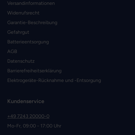
Versandinformationen
Widerrufsrecht
Garantie-Beschreibung
Gefahrgut
Batterieentsorgung
AGB
Datenschutz
Barrierefreiheitserklärung
Elektrogeräte-Rücknahme und -Entsorgung
Kundenservice
+49 7243 20000-0
Mo-Fr, 09:00 - 17:00 Uhr