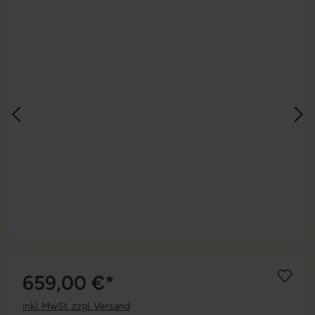
659,00 €*
inkl. MwSt. zzgl. Versand