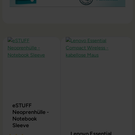
Produktgalerie überspringen
eSTUFF
Neoprenhülle -
Notebook
Sleeve
Lenovo Essential