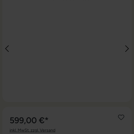
599,00 €*
inkl. MwSt. zzgl. Versand