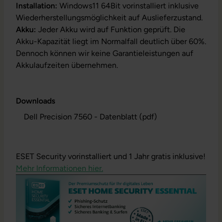
Installation:
Windows11 64Bit vorinstalliert inklusive
Wiederherstellungsmöglichkeit auf Auslieferzustand.
Akku:
Jeder Akku wird auf Funktion geprüft. Die
Akku-Kapazität liegt im Normalfall deutlich über 60%.
Dennoch können wir keine Garantieleistungen auf
Akkulaufzeiten übernehmen.
Downloads
Dell Precision 7560 - Datenblatt (pdf)
ESET Security vorinstalliert und 1 Jahr gratis inklusive!
Mehr Informationen hier.