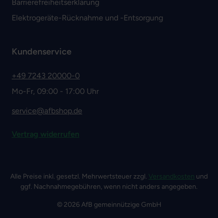
Barrierefreiheitserklärung
Elektrogeräte-Rücknahme und -Entsorgung
Kundenservice
+49 7243 20000-0
Mo-Fr, 09:00 - 17:00 Uhr
service@afbshop.de
Vertrag widerrufen
Alle Preise inkl. gesetzl. Mehrwertsteuer zzgl.
Versandkosten
und
ggf. Nachnahmegebühren, wenn nicht anders angegeben.
© 2026 AfB gemeinnützige GmbH