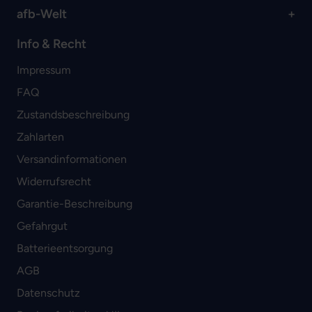
afb-Welt
Info & Recht
Impressum
FAQ
Zustandsbeschreibung
Zahlarten
Versandinformationen
Widerrufsrecht
Garantie-Beschreibung
Gefahrgut
Batterieentsorgung
AGB
Datenschutz