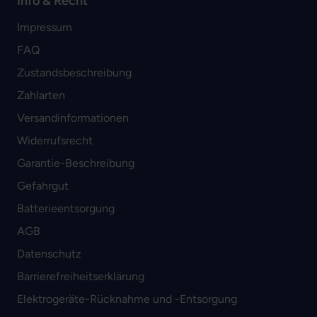
Info & Recht
Impressum
FAQ
Zustandsbeschreibung
Zahlarten
Versandinformationen
Widerrufsrecht
Garantie-Beschreibung
Gefahrgut
Batterieentsorgung
AGB
Datenschutz
Barrierefreiheitserklärung
Elektrogeräte-Rücknahme und -Entsorgung