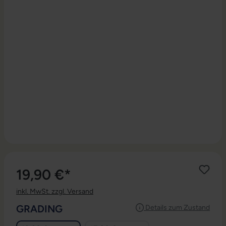
19,90 €*
inkl. MwSt. zzgl. Versand
AUSWÄHLEN
GRADING
Details zum Zustand