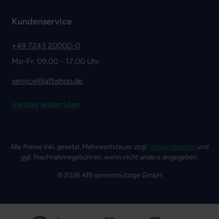
Kundenservice
+49 7243 20000-0
Mo-Fr, 09:00 - 17:00 Uhr
service@afbshop.de
Vertrag widerrufen
Alle Preise inkl. gesetzl. Mehrwertsteuer zzgl.
Versandkosten
und
ggf. Nachnahmegebühren, wenn nicht anders angegeben.
© 2026 AfB gemeinnützige GmbH