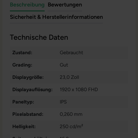
Beschreibung
Bewertungen
Sicherheit & Herstellerinformationen
Technische Daten
Zustand:
Gebraucht
Grading:
Gut
Displaygröße:
23,0 Zoll
Displayauflösung:
1920 x 1080 FHD
Paneltyp:
IPS
Pixelabstand:
0,260 mm
Helligkeit:
250 cd/m²