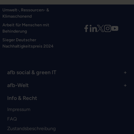
Umwelt-, Ressourcen- &
Klimaschonend
Arbeit für Menschen mit
Behinderung
Sieger Deutscher
Nachhaltigkeitspreis 2024
afb social & green IT
afb-Welt
Info & Recht
Impressum
FAQ
Zustandsbeschreibung