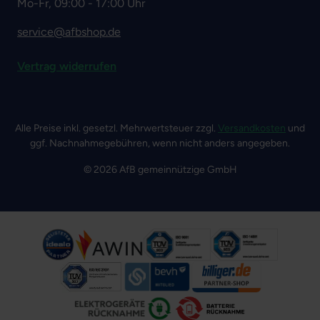
Mo-Fr, 09:00 - 17:00 Uhr
service@afbshop.de
Vertrag widerrufen
Alle Preise inkl. gesetzl. Mehrwertsteuer zzgl.
Versandkosten
und
ggf. Nachnahmegebühren, wenn nicht anders angegeben.
© 2026 AfB gemeinnützige GmbH