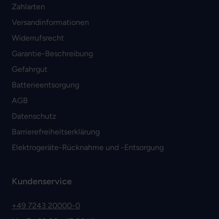
Zahlarten
Versandinformationen
Widerrufsrecht
Garantie-Beschreibung
Gefahrgut
Batterieentsorgung
AGB
Datenschutz
Barrierefreiheitserklärung
Elektrogeräte-Rücknahme und -Entsorgung
Kundenservice
+49 7243 20000-0