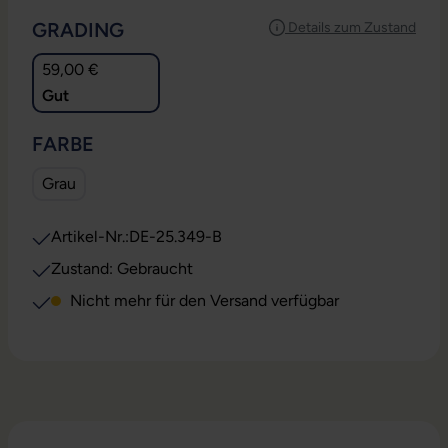
AUSWÄHLEN
GRADING
Details zum Zustand
59,00 €
Gut
AUSWÄHLEN
FARBE
Grau
Artikel-Nr.:
DE-25.349-B
Zustand: Gebraucht
Nicht mehr für den Versand verfügbar