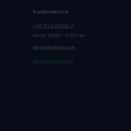
Kundenservice
+49 7243 20000-0
Mo-Fr, 09:00 - 17:00 Uhr
service@afbshop.de
Vertrag widerrufen