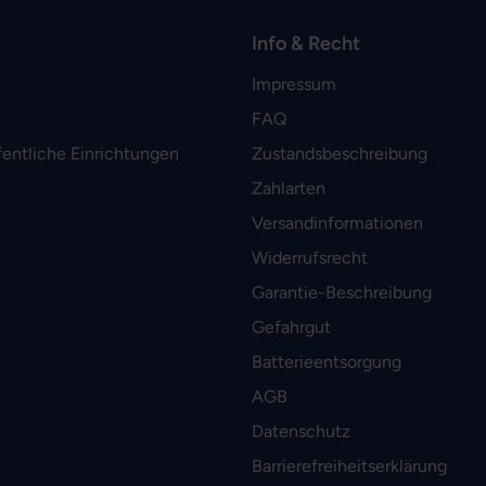
Info & Recht
Impressum
FAQ
fentliche Einrichtungen
Zustandsbeschreibung
Zahlarten
Versandinformationen
Widerrufsrecht
Garantie-Beschreibung
Gefahrgut
Batterieentsorgung
AGB
Datenschutz
Barrierefreiheitserklärung