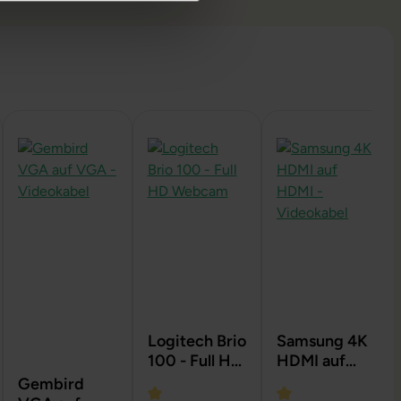
Logitech Brio
Samsung 4K
100 - Full HD
HDMI auf
Webcam
HDMI -
Gembird
Videokabel