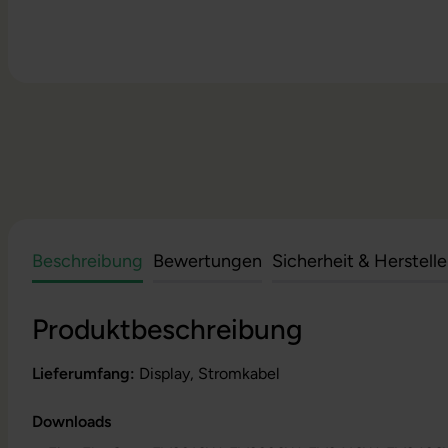
Beschreibung
Bewertungen
Sicherheit & Herstell
Produktbeschreibung
Lieferumfang:
Display, Stromkabel
Downloads