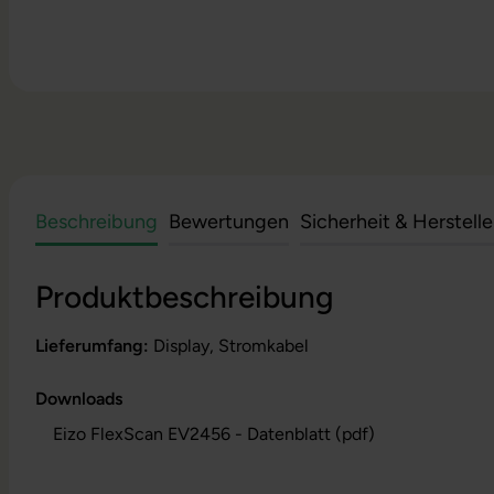
Beschreibung
Bewertungen
Sicherheit & Herstell
Produktbeschreibung
Lieferumfang:
Display, Stromkabel
Downloads
Eizo FlexScan EV2456 - Datenblatt (pdf)