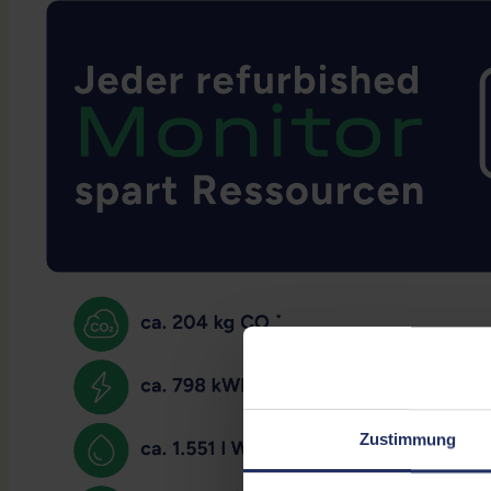
Zustimmung