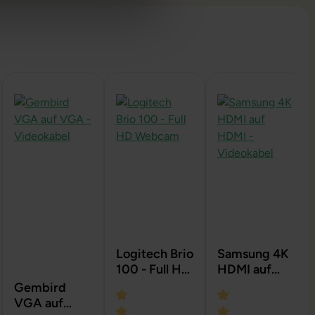
Logitech Brio
Samsung 4K
100 - Full HD
HDMI auf
Webcam
HDMI -
Gembird
Videokabel
VGA auf