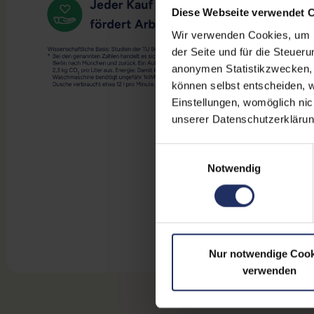
Diese Webseite verwendet 
Wir verwenden Cookies, um Ih
der Seite und für die Steuer
anonymen Statistikzwecken, f
können selbst entscheiden, w
Einstellungen, womöglich nic
unserer Datenschutzerklärun
Einwilligungsauswahl
Notwendig
Nur notwendige Cook
verwenden