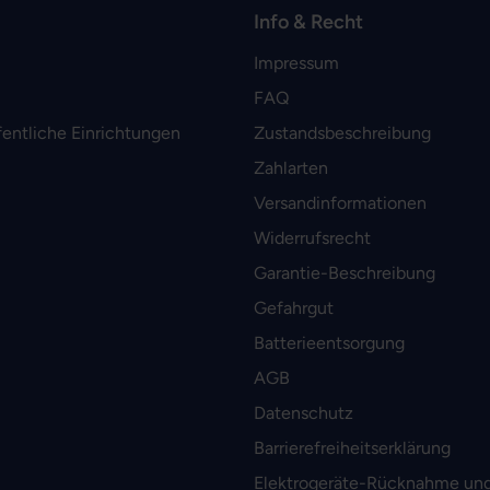
Info & Recht
Impressum
FAQ
fentliche Einrichtungen
Zustandsbeschreibung
Zahlarten
Versandinformationen
Widerrufsrecht
Garantie-Beschreibung
Gefahrgut
Batterieentsorgung
AGB
Datenschutz
Barrierefreiheitserklärung
Elektrogeräte-Rücknahme und