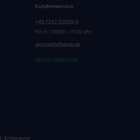
Kundenservice
+49 7243 20000-0
Mo-Fr, 09:00 - 17:00 Uhr
service@afbshop.de
Vertrag widerrufen
 -Entsorgung