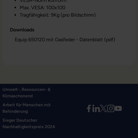
VESA-Norm konform
Max. VESA: 100x100
Tragfähigkeit: 9Kg (pro Bildschirm)
Downloads
Equip 650120 mit Gasfeder - Datenblatt (pdf)
Umwelt-, Ressourcen- &
Klimaschonend
Arbeit für Menschen mit
Behinderung
Sieger Deutscher
Nachhaltigkeitspreis 2024