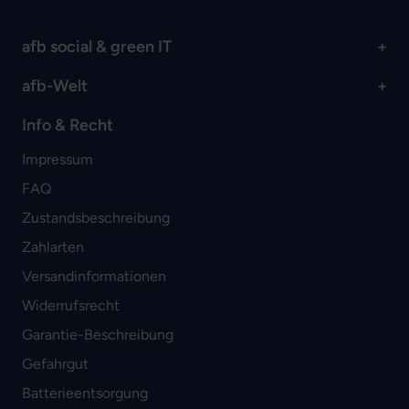
afb social & green IT
afb-Welt
Info & Recht
Impressum
FAQ
Zustandsbeschreibung
Zahlarten
Versandinformationen
Widerrufsrecht
Garantie-Beschreibung
Gefahrgut
Batterieentsorgung