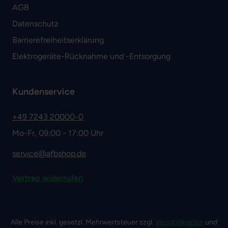
AGB
Datenschutz
Barrierefreiheitserklärung
Elektrogeräte-Rücknahme und -Entsorgung
Kundenservice
+49 7243 20000-0
Mo-Fr, 09:00 - 17:00 Uhr
service@afbshop.de
Vertrag widerrufen
Alle Preise inkl. gesetzl. Mehrwertsteuer zzgl.
Versandkosten
und