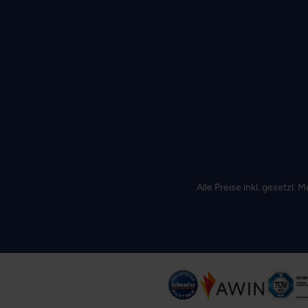
Alle Preise inkl. gesetzl.