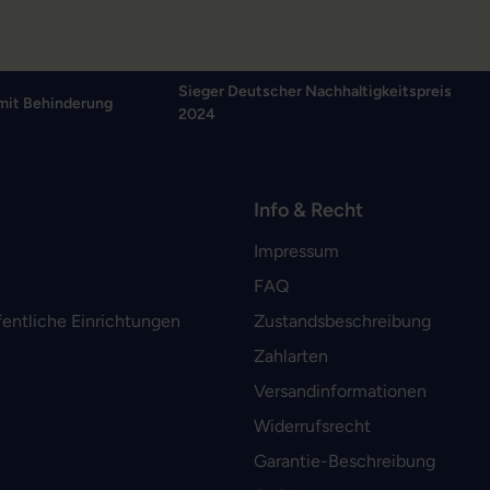
Sieger Deutscher Nachhaltigkeitspreis
mit Behinderung
2024
Info & Recht
Impressum
FAQ
fentliche Einrichtungen
Zustandsbeschreibung
Zahlarten
Versandinformationen
Widerrufsrecht
Garantie-Beschreibung