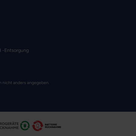
 -Entsorgung
 nicht anders angegeben.