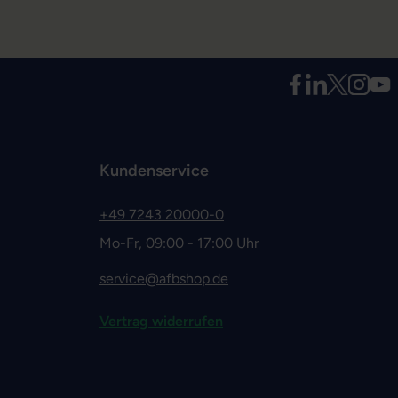
Kundenservice
+49 7243 20000-0
Mo-Fr, 09:00 - 17:00 Uhr
service@afbshop.de
Vertrag widerrufen