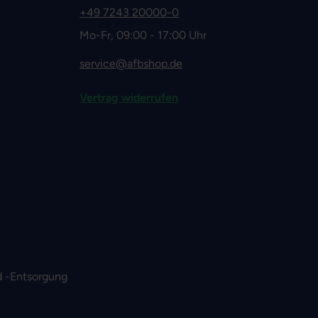
+49 7243 20000-0
Mo-Fr, 09:00 - 17:00 Uhr
service@afbshop.de
Vertrag widerrufen
 -Entsorgung