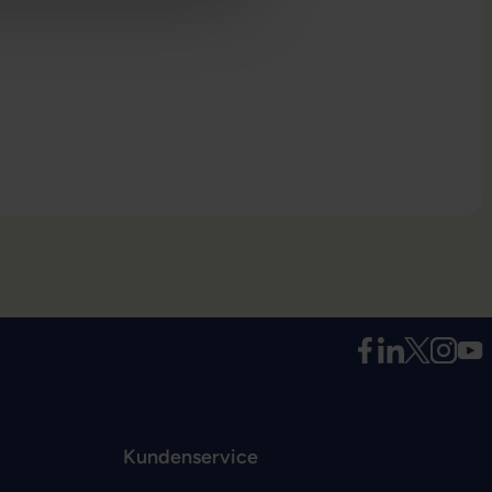
Kundenservice