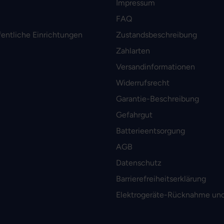
Impressum
FAQ
fentliche Einrichtungen
Zustandsbeschreibung
Zahlarten
Versandinformationen
Widerrufsrecht
Garantie-Beschreibung
Gefahrgut
Batterieentsorgung
AGB
Datenschutz
Barrierefreiheitserklärung
Elektrogeräte-Rücknahme und