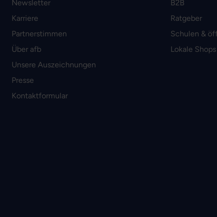
Newsletter
B2B
Karriere
Ratgeber
Partnerstimmen
Schulen & öf
Über afb
Lokale Shops
Unsere Auszeichnungen
Presse
Kontaktformular