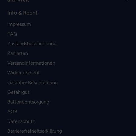
Info & Recht
Impressum
FAQ
Zustandsbeschreibung
Zahlarten
Versandinformationen
Widerrufsrecht
Garantie-Beschreibung
Gefahrgut
Batterieentsorgung
AGB
Datenschutz
Barrierefreiheitserklärung