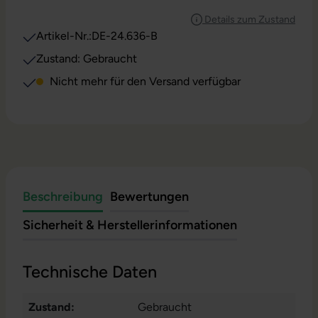
Details zum Zustand
Artikel-Nr.:
DE-24.636-B
Zustand: Gebraucht
Nicht mehr für den Versand verfügbar
Beschreibung
Bewertungen
Sicherheit & Herstellerinformationen
Technische Daten
Zustand:
Gebraucht