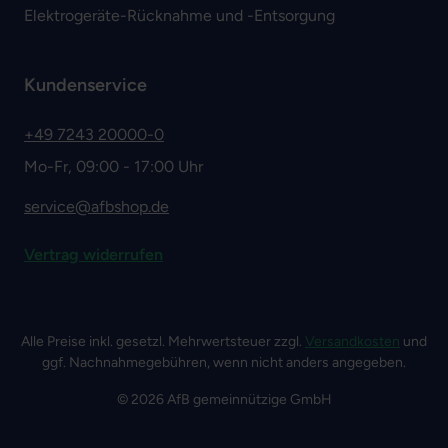
Elektrogeräte-Rücknahme und -Entsorgung
Kundenservice
+49 7243 20000-0
Mo-Fr, 09:00 - 17:00 Uhr
service@afbshop.de
Vertrag widerrufen
Alle Preise inkl. gesetzl. Mehrwertsteuer zzgl.
Versandkosten
und
ggf. Nachnahmegebühren, wenn nicht anders angegeben.
© 2026 AfB gemeinnützige GmbH