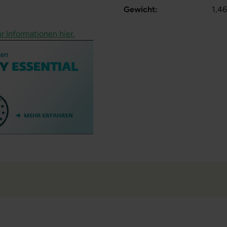
Gewicht:
1,46
r Informationen hier.