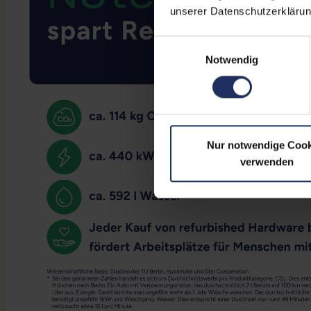
unserer Datenschutzerklärun
Einwilligungsauswahl
Notwendig
Nur notwendige Cook
verwenden