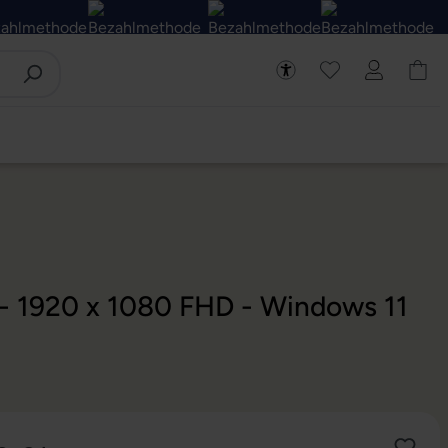
 - 1920 x 1080 FHD - Windows 11