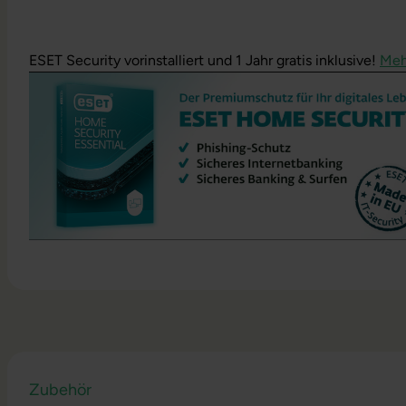
ESET Security vorinstalliert und 1 Jahr gratis inklusive!
Meh
Zubehör