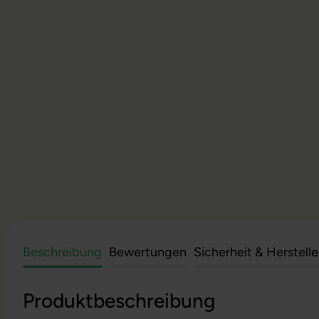
Beschreibung
Bewertungen
Sicherheit & Herstell
Produktbeschreibung